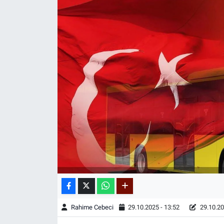
Rahime Cebeci
29.10.2025 - 13:52
29.10.20