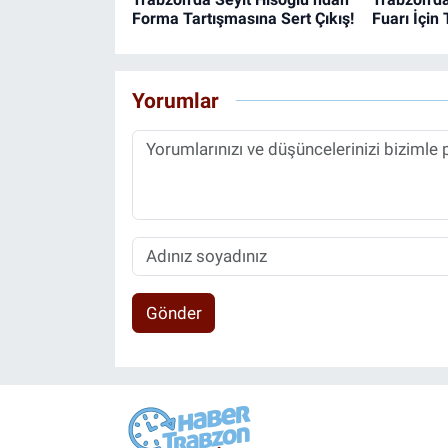
Forma Tartışmasına Sert Çıkış!
Fuarı İçin 
Yorumlar
Gönder