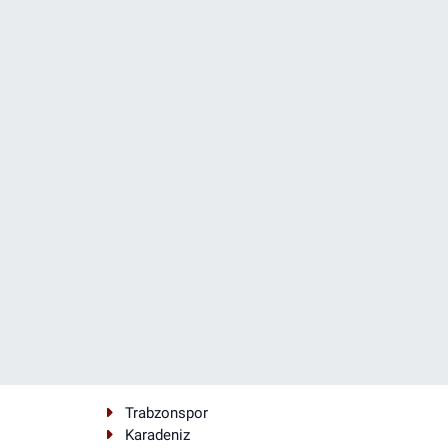
Trabzonspor
Karadeniz