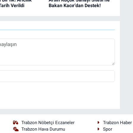
Tarih Verildi
Bakan Kacır’dan Destek!
Trabzon Nöbetçi Eczaneler
Trabzon Haber
Trabzon Hava Durumu
Spor