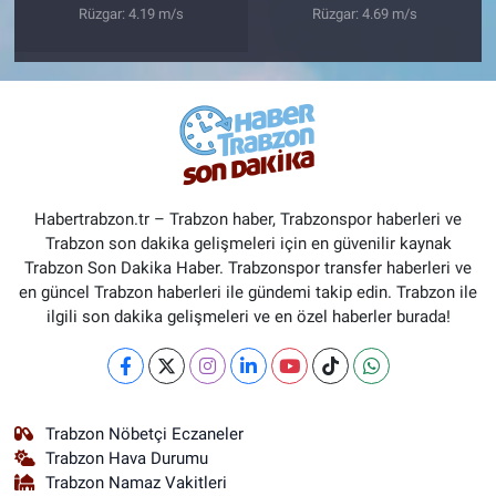
Rüzgar: 4.19 m/s
Rüzgar: 4.69 m/s
Habertrabzon.tr – Trabzon haber, Trabzonspor haberleri ve
Trabzon son dakika gelişmeleri için en güvenilir kaynak
Trabzon Son Dakika Haber. Trabzonspor transfer haberleri ve
en güncel Trabzon haberleri ile gündemi takip edin. Trabzon ile
ilgili son dakika gelişmeleri ve en özel haberler burada!
Trabzon Nöbetçi Eczaneler
Trabzon Hava Durumu
Trabzon Namaz Vakitleri