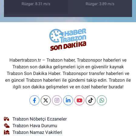
Rüzgar: 8.31 m/s
Rüzgar: 3.89 m/s
Habertrabzon.tr – Trabzon haber, Trabzonspor haberleri ve
Trabzon son dakika gelişmeleri için en güvenilir kaynak
Trabzon Son Dakika Haber. Trabzonspor transfer haberleri ve
en güncel Trabzon haberleri ile gündemi takip edin. Trabzon ile
ilgili son dakika gelişmeleri ve en özel haberler burada!
Trabzon Nöbetçi Eczaneler
Trabzon Hava Durumu
Trabzon Namaz Vakitleri