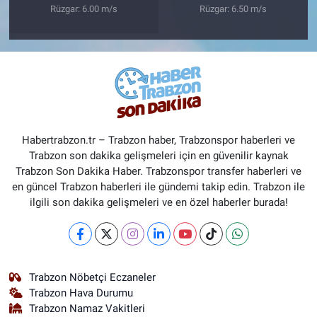
Rüzgar: 6.00 m/s
Rüzgar: 6.50 m/s
Habertrabzon.tr – Trabzon haber, Trabzonspor haberleri ve
Trabzon son dakika gelişmeleri için en güvenilir kaynak
Trabzon Son Dakika Haber. Trabzonspor transfer haberleri ve
en güncel Trabzon haberleri ile gündemi takip edin. Trabzon ile
ilgili son dakika gelişmeleri ve en özel haberler burada!
Trabzon Nöbetçi Eczaneler
Trabzon Hava Durumu
Trabzon Namaz Vakitleri