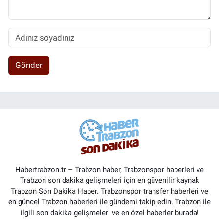
Gönder
Habertrabzon.tr – Trabzon haber, Trabzonspor haberleri ve
Trabzon son dakika gelişmeleri için en güvenilir kaynak
Trabzon Son Dakika Haber. Trabzonspor transfer haberleri ve
en güncel Trabzon haberleri ile gündemi takip edin. Trabzon ile
ilgili son dakika gelişmeleri ve en özel haberler burada!