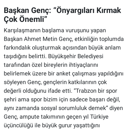
Başkan Genç: “Önyargıları Kırmak
Çok Önemli”
Karşılaşmanın başlama vuruşunu yapan
Başkan Ahmet Metin Genç, etkinliğin toplumda
farkındalık oluşturmak açısından büyük anlam
taşıdığını belirtti. Büyükşehir Belediyesi
tarafından özel bireylerin ihtiyaçlarını
belirlemek üzere bir anket çalışması yapıldığını
söyleyen Genç, gençlerin katkılarının çok
değerli olduğunu ifade etti. “Trabzon bir spor
şehri ama spor bizim için sadece başarı değil,
aynı zamanda sosyal sorumluluk demek” diyen
Genç, ampute takımının geçen yıl Türkiye
üçüncülüğü ile büyük gurur yaşattığını