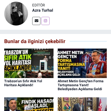
EDITÖR
Azra Turhal
Bunlar da ilginizi çekebilir
Trabzon’un Sıfır Atık Yol
Ahmet Metin Genç'ten Forma
Haritası Açıklandı!
Tartışmasına Yanıt!
Belediyeden Açıklama Geldi