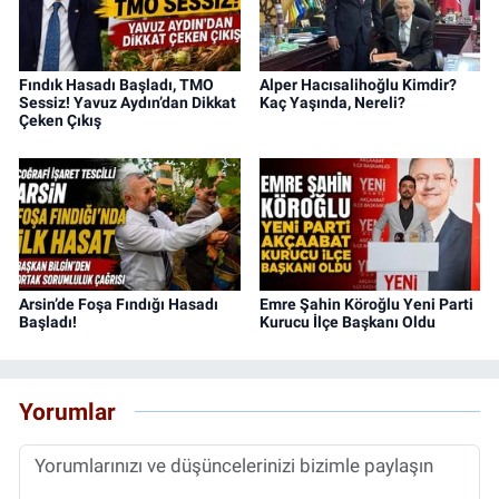
Fındık Hasadı Başladı, TMO
Alper Hacısalihoğlu Kimdir?
Sessiz! Yavuz Aydın’dan Dikkat
Kaç Yaşında, Nereli?
Çeken Çıkış
Arsin’de Foşa Fındığı Hasadı
Emre Şahin Köroğlu Yeni Parti
Başladı!
Kurucu İlçe Başkanı Oldu
Yorumlar