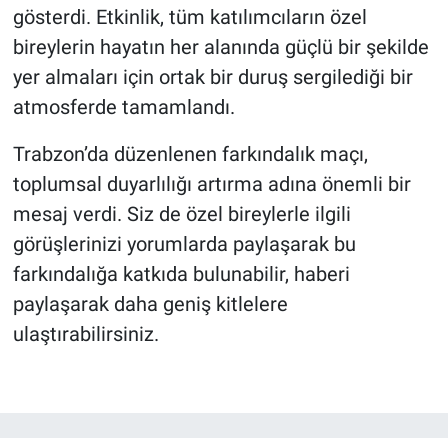
gösterdi. Etkinlik, tüm katılımcıların özel
bireylerin hayatın her alanında güçlü bir şekilde
yer almaları için ortak bir duruş sergilediği bir
atmosferde tamamlandı.
Trabzon’da düzenlenen farkındalık maçı,
toplumsal duyarlılığı artırma adına önemli bir
mesaj verdi. Siz de özel bireylerle ilgili
görüşlerinizi yorumlarda paylaşarak bu
farkındalığa katkıda bulunabilir, haberi
paylaşarak daha geniş kitlelere
ulaştırabilirsiniz.