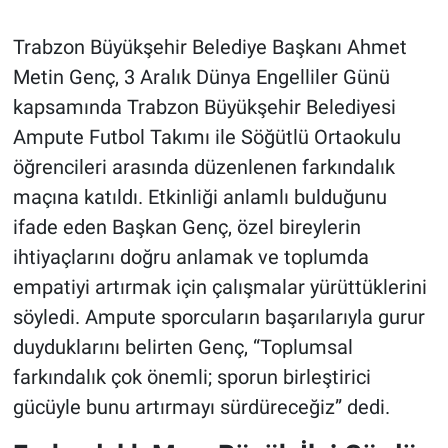
Trabzon Büyükşehir Belediye Başkanı Ahmet
Metin Genç, 3 Aralık Dünya Engelliler Günü
kapsamında Trabzon Büyükşehir Belediyesi
Ampute Futbol Takımı ile Söğütlü Ortaokulu
öğrencileri arasında düzenlenen farkındalık
maçına katıldı. Etkinliği anlamlı bulduğunu
ifade eden Başkan Genç, özel bireylerin
ihtiyaçlarını doğru anlamak ve toplumda
empatiyi artırmak için çalışmalar yürüttüklerini
söyledi. Ampute sporcuların başarılarıyla gurur
duyduklarını belirten Genç, “Toplumsal
farkındalık çok önemli; sporun birleştirici
gücüyle bunu artırmayı sürdüreceğiz” dedi.