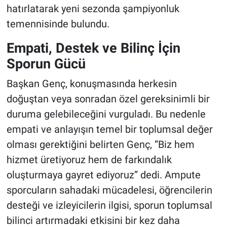
hatırlatarak yeni sezonda şampiyonluk
temennisinde bulundu.
Empati, Destek ve Bilinç İçin
Sporun Gücü
Başkan Genç, konuşmasında herkesin
doğuştan veya sonradan özel gereksinimli bir
duruma gelebileceğini vurguladı. Bu nedenle
empati ve anlayışın temel bir toplumsal değer
olması gerektiğini belirten Genç, “Biz hem
hizmet üretiyoruz hem de farkındalık
oluşturmaya gayret ediyoruz” dedi. Ampute
sporcuların sahadaki mücadelesi, öğrencilerin
desteği ve izleyicilerin ilgisi, sporun toplumsal
bilinci artırmadaki etkisini bir kez daha