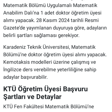
Matematik Bölümü Uygulamalı Matematik
Anabilim Dalı’na 1 adet doktor öğretim üyesi
alımı yapacak. 28 Kasım 2024 tarihli Resmi
Gazete’de yayımlanan duyuruya göre, adayların
belirli şartları sağlaması gerekiyor.
Karadeniz Teknik Üniversitesi, Matematik
Bölümü’ne doktor öğretim üyesi alımı yapacak.
Kemotaksis modelleri üzerine çalışmış ve
İngilizce ders verebilme yeterliliğine sahip
adaylar başvurabilir.
KTÜ Öğretim Üyesi Başvuru
Şartları ve Detaylar
KTÜ Fen Fakültesi Matematik Bölümü’ne