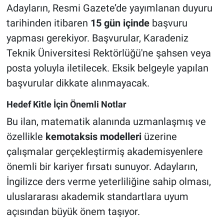
Adayların, Resmi Gazete’de yayımlanan duyuru
tarihinden itibaren
15 gün içinde
başvuru
yapması gerekiyor. Başvurular, Karadeniz
Teknik Üniversitesi Rektörlüğü'ne şahsen veya
posta yoluyla iletilecek. Eksik belgeyle yapılan
başvurular dikkate alınmayacak.
Hedef Kitle İçin Önemli Notlar
Bu ilan, matematik alanında uzmanlaşmış ve
özellikle
kemotaksis modelleri
üzerine
çalışmalar gerçekleştirmiş akademisyenlere
önemli bir kariyer fırsatı sunuyor. Adayların,
İngilizce ders verme yeterliliğine sahip olması,
uluslararası akademik standartlara uyum
açısından büyük önem taşıyor.