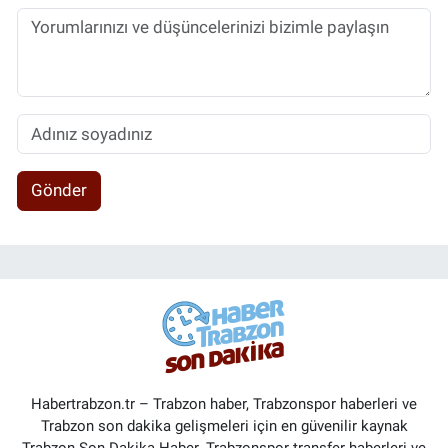
Gönder
Habertrabzon.tr – Trabzon haber, Trabzonspor haberleri ve
Trabzon son dakika gelişmeleri için en güvenilir kaynak