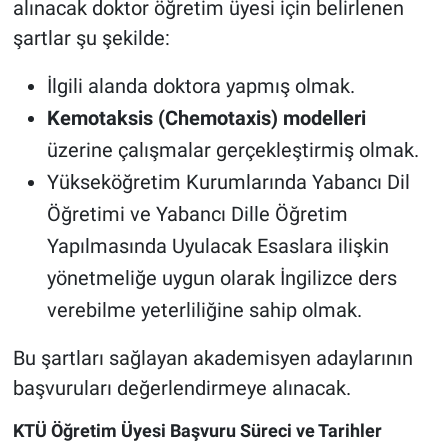
alınacak doktor öğretim üyesi için belirlenen
şartlar şu şekilde:
İlgili alanda doktora yapmış olmak.
Kemotaksis (Chemotaxis) modelleri
üzerine çalışmalar gerçekleştirmiş olmak.
Yükseköğretim Kurumlarında Yabancı Dil
Öğretimi ve Yabancı Dille Öğretim
Yapılmasında Uyulacak Esaslara ilişkin
yönetmeliğe uygun olarak İngilizce ders
verebilme yeterliliğine sahip olmak.
Bu şartları sağlayan akademisyen adaylarının
başvuruları değerlendirmeye alınacak.
KTÜ Öğretim Üyesi Başvuru Süreci ve Tarihler