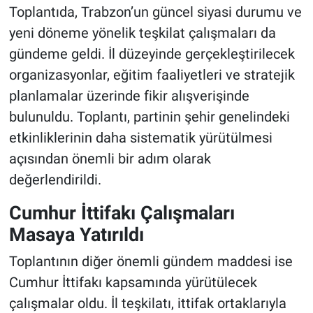
Toplantıda, Trabzon’un güncel siyasi durumu ve
yeni döneme yönelik teşkilat çalışmaları da
gündeme geldi. İl düzeyinde gerçekleştirilecek
organizasyonlar, eğitim faaliyetleri ve stratejik
planlamalar üzerinde fikir alışverişinde
bulunuldu. Toplantı, partinin şehir genelindeki
etkinliklerinin daha sistematik yürütülmesi
açısından önemli bir adım olarak
değerlendirildi.
Cumhur İttifakı Çalışmaları
Masaya Yatırıldı
Toplantının diğer önemli gündem maddesi ise
Cumhur İttifakı kapsamında yürütülecek
çalışmalar oldu. İl teşkilatı, ittifak ortaklarıyla