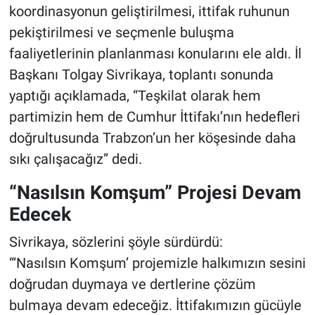
koordinasyonun geliştirilmesi, ittifak ruhunun
pekiştirilmesi ve seçmenle buluşma
faaliyetlerinin planlanması konularını ele aldı. İl
Başkanı Tolgay Sivrikaya, toplantı sonunda
yaptığı açıklamada, “Teşkilat olarak hem
partimizin hem de Cumhur İttifakı’nın hedefleri
doğrultusunda Trabzon’un her köşesinde daha
sıkı çalışacağız” dedi.
“Nasılsın Komşum” Projesi Devam
Edecek
Sivrikaya, sözlerini şöyle sürdürdü:
“‘Nasılsın Komşum’ projemizle halkımızın sesini
doğrudan duymaya ve dertlerine çözüm
bulmaya devam edeceğiz. İttifakımızın gücüyle