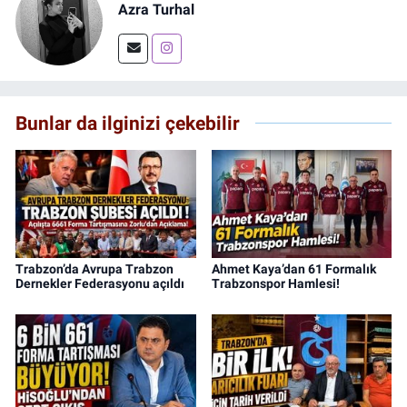
Azra Turhal
Bunlar da ilginizi çekebilir
Trabzon’da Avrupa Trabzon
Ahmet Kaya’dan 61 Formalık
Dernekler Federasyonu açıldı
Trabzonspor Hamlesi!