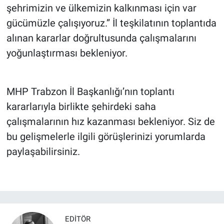
şehrimizin ve ülkemizin kalkınması için var
gücümüzle çalışıyoruz.” İl teşkilatının toplantıda
alınan kararlar doğrultusunda çalışmalarını
yoğunlaştırması bekleniyor.
MHP Trabzon İl Başkanlığı’nın toplantı
kararlarıyla birlikte şehirdeki saha
çalışmalarının hız kazanması bekleniyor. Siz de
bu gelişmelerle ilgili görüşlerinizi yorumlarda
paylaşabilirsiniz.
EDITÖR