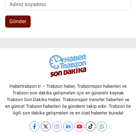
Gönder
Habertrabzon.tr – Trabzon haber, Trabzonspor haberleri ve
Trabzon son dakika gelişmeleri için en güvenilir kaynak
Trabzon Son Dakika Haber. Trabzonspor transfer haberleri ve
en güncel Trabzon haberleri ile gündemi takip edin. Trabzon ile
ilgili son dakika gelişmeleri ve en özel haberler burada!