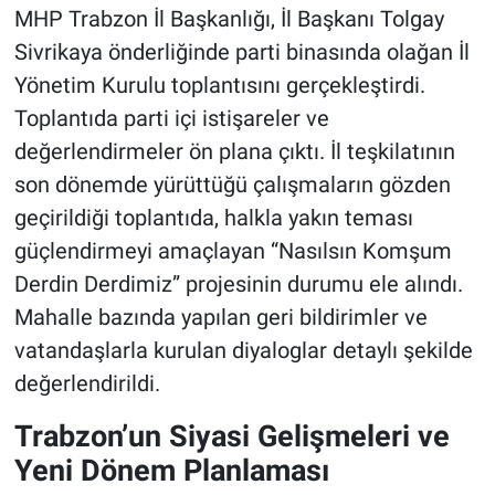
MHP Trabzon İl Başkanlığı, İl Başkanı Tolgay
Sivrikaya önderliğinde parti binasında olağan İl
Yönetim Kurulu toplantısını gerçekleştirdi.
Toplantıda parti içi istişareler ve
değerlendirmeler ön plana çıktı. İl teşkilatının
son dönemde yürüttüğü çalışmaların gözden
geçirildiği toplantıda, halkla yakın teması
güçlendirmeyi amaçlayan “Nasılsın Komşum
Derdin Derdimiz” projesinin durumu ele alındı.
Mahalle bazında yapılan geri bildirimler ve
vatandaşlarla kurulan diyaloglar detaylı şekilde
değerlendirildi.
Trabzon’un Siyasi Gelişmeleri ve
Yeni Dönem Planlaması