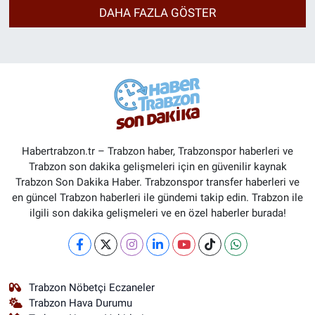
yapılacağı açıklandı.
DAHA FAZLA GÖSTER
Habertrabzon.tr – Trabzon haber, Trabzonspor haberleri ve
Trabzon son dakika gelişmeleri için en güvenilir kaynak
Trabzon Son Dakika Haber. Trabzonspor transfer haberleri ve
en güncel Trabzon haberleri ile gündemi takip edin. Trabzon ile
ilgili son dakika gelişmeleri ve en özel haberler burada!
Trabzon Nöbetçi Eczaneler
Trabzon Hava Durumu