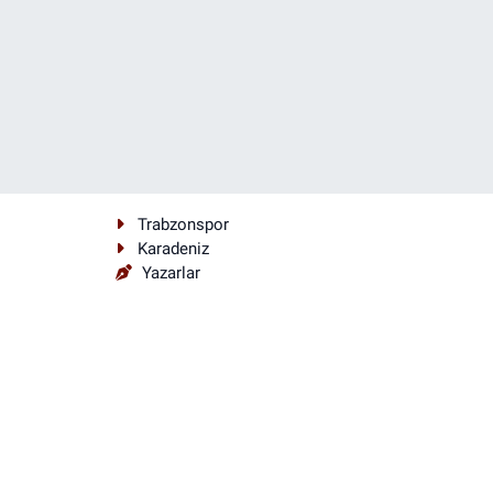
Trabzonspor
Karadeniz
Yazarlar