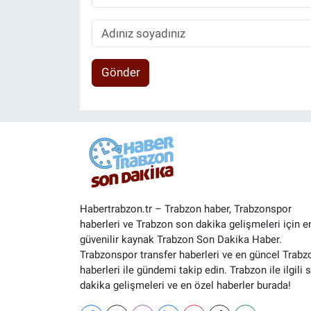
Gönder
Habertrabzon.tr – Trabzon haber, Trabzonspor
haberleri ve Trabzon son dakika gelişmeleri için e
güvenilir kaynak Trabzon Son Dakika Haber.
Trabzonspor transfer haberleri ve en güncel Trabz
haberleri ile gündemi takip edin. Trabzon ile ilgili 
dakika gelişmeleri ve en özel haberler burada!