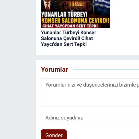
Yunanlar Türbeyi Konser
Salonuna Çevirdi! Cihat
Yaycı'dan Sert Tepki
Yorumlar
Gönder