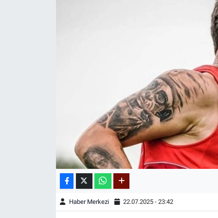
Haber Merkezi
22.07.2025 - 23:42