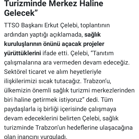
Turizminde Merkez Haline
Gelecek”
TTSO Başkanı Erkut Çelebi, toplantının
ardından yaptığı açıklamada,
sağlık
kuruluşlarının önünü açacak projeler
yürüttüklerini
ifade etti. Çelebi, “Tanıtım
çalışmalarına ara vermeden devam edeceğiz.
Sektörel ticaret ve alım heyetleriyle
ilişkilerimizi sıcak tutacağız. Trabzon’u,
ülkemizin önemli sağlık turizmi merkezlerinden
biri haline getirmek istiyoruz” dedi. Tüm
paydaşlarla iş birliği içerisinde çalışmaya
devam edeceklerini belirten Çelebi, sağlık
turizminde Trabzon’un hedeflerine ulaşacağına
olan inancını vurguladı.