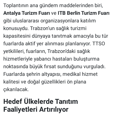
Toplantının ana gündem maddelerinden biri,
Antalya Turizm Fuarı
ve
ITB Berlin Turizm Fuarı
gibi uluslararası organizasyonlara katılım
konusuydu. Trabzon’un sağlık turizmi
kapasitesini dünyaya tanıtmak amacıyla bu tür
fuarlarda aktif yer alınması planlanıyor. TTSO
yetkilileri, fuarların, Trabzon’daki sağlık
hizmetleriyle yabancı hastaları buluşturma
noktasında büyük fırsat sunduğunu vurguladı.
Fuarlarda şehrin altyapısı, medikal hizmet
kalitesi ve doğal güzellikleri ön plana
çıkarılacak.
Hedef Ülkelerde Tanıtım
Faaliyetleri Artırılıyor