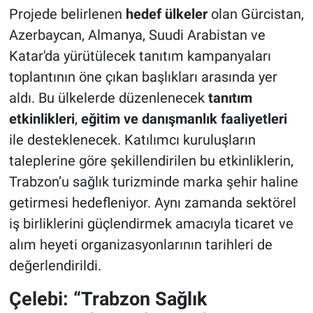
Projede belirlenen
hedef ülkeler
olan Gürcistan,
Azerbaycan, Almanya, Suudi Arabistan ve
Katar'da yürütülecek tanıtım kampanyaları
toplantının öne çıkan başlıkları arasında yer
aldı. Bu ülkelerde düzenlenecek
tanıtım
etkinlikleri
,
eğitim ve danışmanlık faaliyetleri
ile desteklenecek. Katılımcı kuruluşların
taleplerine göre şekillendirilen bu etkinliklerin,
Trabzon’u sağlık turizminde marka şehir haline
getirmesi hedefleniyor. Aynı zamanda sektörel
iş birliklerini güçlendirmek amacıyla ticaret ve
alım heyeti organizasyonlarının tarihleri de
değerlendirildi.
Çelebi: “Trabzon Sağlık