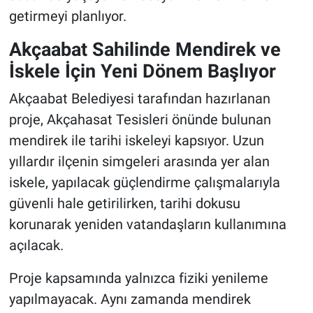
getirmeyi planlıyor.
Akçaabat Sahilinde Mendirek ve
İskele İçin Yeni Dönem Başlıyor
Akçaabat Belediyesi tarafından hazırlanan
proje, Akçahasat Tesisleri önünde bulunan
mendirek ile tarihi iskeleyi kapsıyor. Uzun
yıllardır ilçenin simgeleri arasında yer alan
iskele, yapılacak güçlendirme çalışmalarıyla
güvenli hale getirilirken, tarihi dokusu
korunarak yeniden vatandaşların kullanımına
açılacak.
Proje kapsamında yalnızca fiziki yenileme
yapılmayacak. Aynı zamanda mendirek