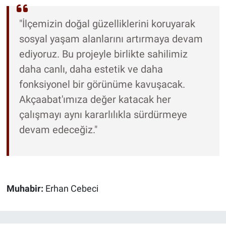
"İlçemizin doğal güzelliklerini koruyarak
sosyal yaşam alanlarını artırmaya devam
ediyoruz. Bu projeyle birlikte sahilimiz
daha canlı, daha estetik ve daha
fonksiyonel bir görünüme kavuşacak.
Akçaabat'ımıza değer katacak her
çalışmayı aynı kararlılıkla sürdürmeye
devam edeceğiz."
Muhabir:
Erhan Cebeci