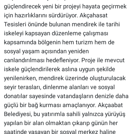
güçlendirecek yeni bir projeyi hayata geçirmek
için hazırlıklarını sürdürüyor. Akçahasat
Tesisleri önünde bulunan mendirek ile tarihi
iskeleyi kapsayan düzenleme çalışması
kapsamında bölgenin hem turizm hem de
sosyal yaşam açısından yeniden
canlandırılması hedefleniyor. Proje ile mevcut
iskele güçlendirilerek aslına uygun şekilde
yenilenirken, mendirek üzerinde oluşturulacak
seyir terasları, dinlenme alanları ve sosyal
donatılar sayesinde vatandaşların denizle daha
güçlü bir bağ kurması amaçlanıyor. Akçaabat
Belediyesi, bu yatırımla sahili yalnızca yürüyüş
yapılan bir alan olmaktan çıkarıp günün her
saatinde yaşayan bir sosyal merkez haline