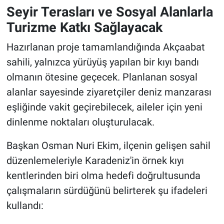
Seyir Terasları ve Sosyal Alanlarla
Turizme Katkı Sağlayacak
Hazırlanan proje tamamlandığında Akçaabat
sahili, yalnızca yürüyüş yapılan bir kıyı bandı
olmanın ötesine geçecek. Planlanan sosyal
alanlar sayesinde ziyaretçiler deniz manzarası
eşliğinde vakit geçirebilecek, aileler için yeni
dinlenme noktaları oluşturulacak.
Başkan Osman Nuri Ekim, ilçenin gelişen sahil
düzenlemeleriyle Karadeniz'in örnek kıyı
kentlerinden biri olma hedefi doğrultusunda
çalışmaların sürdüğünü belirterek şu ifadeleri
kullandı: