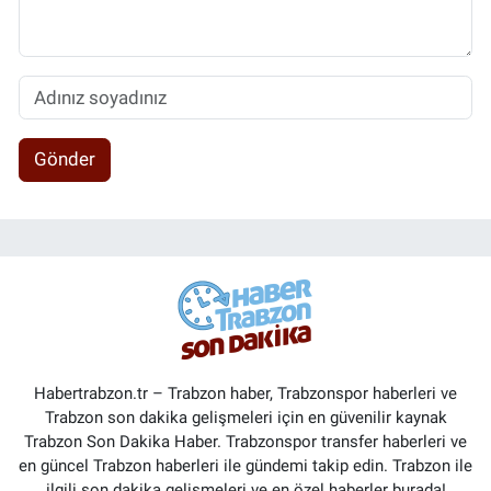
Gönder
Habertrabzon.tr – Trabzon haber, Trabzonspor haberleri ve
Trabzon son dakika gelişmeleri için en güvenilir kaynak
Trabzon Son Dakika Haber. Trabzonspor transfer haberleri ve
en güncel Trabzon haberleri ile gündemi takip edin. Trabzon ile
ilgili son dakika gelişmeleri ve en özel haberler burada!