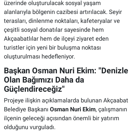
üzerinde oluşturulacak sosyal yaşam
alanlarıyla bölgenin cazibesi artırılacak. Seyir
terasları, dinlenme noktaları, kafeteryalar ve
çeşitli sosyal donatılar sayesinde hem
Akçaabatlılar hem de ilçeyi ziyaret eden
turistler için yeni bir buluşma noktası
oluşturulması hedefleniyor.
Başkan Osman Nuri Ekim: "Denizle
Olan Bağımızı Daha da
Güçlendireceğiz"
Projeye ilişkin açıklamalarda bulunan Akçaabat
Belediye Başkanı
Osman Nuri Ekim
, çalışmanın
ilçenin geleceği açısından önemli bir yatırım
olduğunu vurguladı.