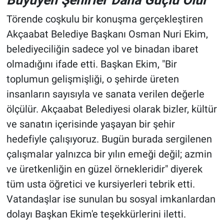
Törende coşkulu bir konuşma gerçekleştiren
Akçaabat Belediye Başkanı Osman Nuri Ekim,
belediyeciliğin sadece yol ve binadan ibaret
olmadığını ifade etti. Başkan Ekim, "Bir
toplumun gelişmişliği, o şehirde üreten
insanların sayısıyla ve sanata verilen değerle
ölçülür. Akçaabat Belediyesi olarak bizler, kültür
ve sanatın içerisinde yaşayan bir şehir
hedefiyle çalışıyoruz. Bugün burada sergilenen
çalışmalar yalnızca bir yılın emeği değil; azmin
ve üretkenliğin en güzel örnekleridir" diyerek
tüm usta öğretici ve kursiyerleri tebrik etti.
Vatandaşlar ise sunulan bu sosyal imkanlardan
dolayı Başkan Ekim'e teşekkürlerini iletti.