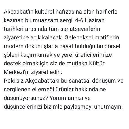
Akçaabat'ın kültürel hafızasına altın harflerle
kazınan bu muazzam sergi, 4-6 Haziran
tarihleri arasında tüm sanatseverlerin
ziyaretine açık kalacak. Geleneksel motiflerin
modern dokunuşlarla hayat bulduğu bu görsel
şöleni kaçırmamak ve yerel üreticilerimize
destek olmak için siz de mutlaka Kültür
Merkezi'ni ziyaret edin.
Peki siz Akçaabat'taki bu sanatsal dönüşüm ve
sergilenen el emeği ürünler hakkında ne
düşünüyorsunuz? Yorumlarınızı ve
düşüncelerinizi bizimle paylaşmayı unutmayın!