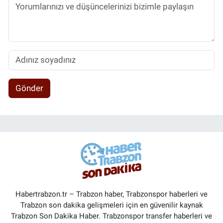
Gönder
Habertrabzon.tr – Trabzon haber, Trabzonspor haberleri ve
Trabzon son dakika gelişmeleri için en güvenilir kaynak
Trabzon Son Dakika Haber. Trabzonspor transfer haberleri ve