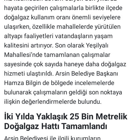
hayata geçirilen çalışmalarla birlikte ilçede
doğalgaz kullanım oranı önemli seviyelere
ulaşırken, özellikle mahallelerde yürütülen
altyapı faaliyetleri vatandaşların yaşam
kalitesini artırıyor. Son olarak Yeşilyalı
Mahallesi’nde tamamlanan çalışmalar
sayesinde çok sayıda haneye daha doğalgaz
hizmeti ulaştırıldı. Arsin Belediye Başkanı
Hamza Bilgin de bölgede incelemelerde
bulunarak çalışmaların geldiği son noktaya
ilişkin değerlendirmelerde bulundu.
İki Yılda Yaklaşık 25 Bin Metrelik
Doğalgaz Hattı Tamamlandı
Arsin Belediyesi ile ilgili kurumların