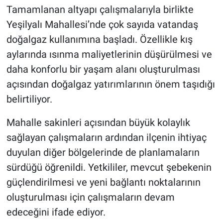
Tamamlanan altyapı çalışmalarıyla birlikte
Yeşilyalı Mahallesi’nde çok sayıda vatandaş
doğalgaz kullanımına başladı. Özellikle kış
aylarında ısınma maliyetlerinin düşürülmesi ve
daha konforlu bir yaşam alanı oluşturulması
açısından doğalgaz yatırımlarının önem taşıdığı
belirtiliyor.
Mahalle sakinleri açısından büyük kolaylık
sağlayan çalışmaların ardından ilçenin ihtiyaç
duyulan diğer bölgelerinde de planlamaların
sürdüğü öğrenildi. Yetkililer, mevcut şebekenin
güçlendirilmesi ve yeni bağlantı noktalarının
oluşturulması için çalışmaların devam
edeceğini ifade ediyor.