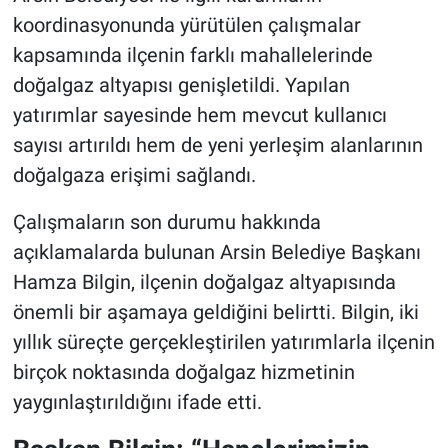
koordinasyonunda yürütülen çalışmalar
kapsamında ilçenin farklı mahallelerinde
doğalgaz altyapısı genişletildi. Yapılan
yatırımlar sayesinde hem mevcut kullanıcı
sayısı artırıldı hem de yeni yerleşim alanlarının
doğalgaza erişimi sağlandı.
Çalışmaların son durumu hakkında
açıklamalarda bulunan Arsin Belediye Başkanı
Hamza Bilgin, ilçenin doğalgaz altyapısında
önemli bir aşamaya geldiğini belirtti. Bilgin, iki
yıllık süreçte gerçekleştirilen yatırımlarla ilçenin
birçok noktasında doğalgaz hizmetinin
yaygınlaştırıldığını ifade etti.