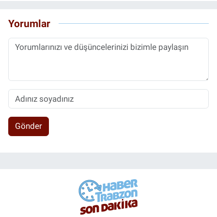
Yorumlar
Gönder