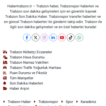
Habertrabzon.tr – Trabzon haber, Trabzonspor haberleri ve
Trabzon son dakika gelişmeleri için en güvenilir kaynak
Trabzon Son Dakika Haber. Trabzonspor transfer haberleri ve
en güncel Trabzon haberleri ile gündemi takip edin. Trabzon ile
ilgili son dakika gelişmeleri ve en özel haberler burada!
Trabzon Nöbetçi Eczaneler
Trabzon Hava Durumu
Trabzon Namaz Vakitleri
Trabzon Trafik Yoğunluk Haritası
Puan Durumu ve Fikstür
Tüm Manşetler
Son Dakika Haberleri
Haber Arşivi
Trabzon Haber
Trabzonspor
Spor
Karadeniz