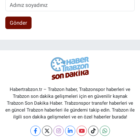
Gönder
Habertrabzon.tr – Trabzon haber, Trabzonspor haberleri ve
Trabzon son dakika gelişmeleri için en güvenilir kaynak
Trabzon Son Dakika Haber. Trabzonspor transfer haberleri ve
en güncel Trabzon haberleri ile gündemi takip edin. Trabzon ile
ilgili son dakika gelişmeleri ve en özel haberler burada!