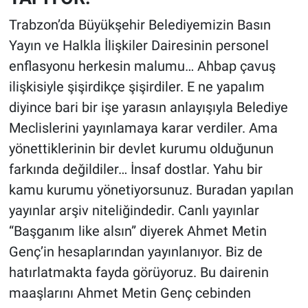
Trabzon’da Büyükşehir Belediyemizin Basın
Yayın ve Halkla İlişkiler Dairesinin personel
enflasyonu herkesin malumu… Ahbap çavuş
ilişkisiyle şişirdikçe şişirdiler. E ne yapalım
diyince bari bir işe yarasın anlayışıyla Belediye
Meclislerini yayınlamaya karar verdiler. Ama
yönettiklerinin bir devlet kurumu olduğunun
farkında değildiler… İnsaf dostlar. Yahu bir
kamu kurumu yönetiyorsunuz. Buradan yapılan
yayınlar arşiv niteliğindedir. Canlı yayınlar
“Başganım like alsın” diyerek Ahmet Metin
Genç’in hesaplarından yayınlanıyor. Biz de
hatırlatmakta fayda görüyoruz. Bu dairenin
maaşlarını Ahmet Metin Genç cebinden