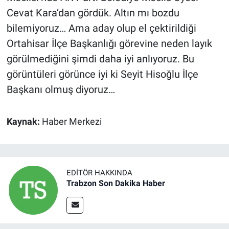
Cevat Kara’dan gördük. Altın mı bozdu
bilemiyoruz… Ama aday olup el çektirildiği
Ortahisar İlçe Başkanlığı görevine neden layık
görülmediğini şimdi daha iyi anlıyoruz. Bu
görüntüleri görünce iyi ki Seyit Hisoğlu İlçe
Başkanı olmuş diyoruz…
Kaynak:
Haber Merkezi
EDITÖR HAKKINDA
Trabzon Son Dakika Haber