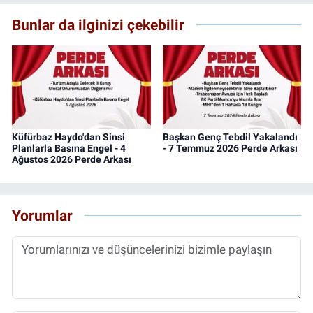
Bunlar da ilginizi çekebilir
Küfürbaz Haydo'dan Sinsi
Başkan Genç Tebdil Yakalandı
Planlarla Basına Engel - 4
- 7 Temmuz 2026 Perde Arkası
Ağustos 2026 Perde Arkası
Yorumlar