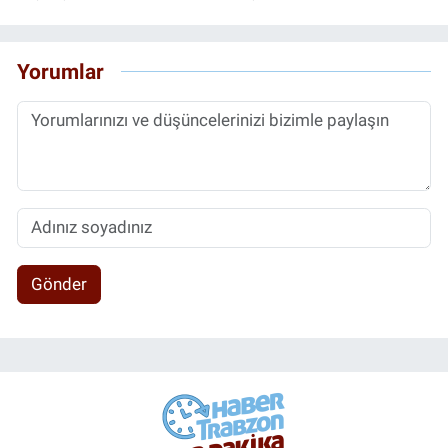
Yorumlar
Gönder