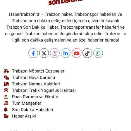
Habertrabzon.tr – Trabzon haber, Trabzonspor haberleri ve
Trabzon son dakika gelişmeleri için en güvenilir kaynak
Trabzon Son Dakika Haber. Trabzonspor transfer haberleri ve
en güncel Trabzon haberleri ile gündemi takip edin. Trabzon ile
ilgili son dakika gelişmeleri ve en özel haberler burada!
Trabzon Nöbetçi Eczaneler
Trabzon Hava Durumu
Trabzon Namaz Vakitleri
Trabzon Trafik Yoğunluk Haritası
Puan Durumu ve Fikstür
Tüm Manşetler
Son Dakika Haberleri
Haber Arşivi