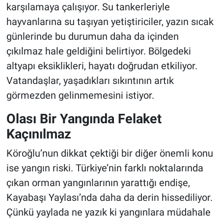
karşılamaya çalışıyor. Su tankerleriyle
hayvanlarına su taşıyan yetiştiriciler, yazın sıcak
günlerinde bu durumun daha da içinden
çıkılmaz hale geldiğini belirtiyor. Bölgedeki
altyapı eksiklikleri, hayatı doğrudan etkiliyor.
Vatandaşlar, yaşadıkları sıkıntının artık
görmezden gelinmemesini istiyor.
Olası Bir Yangında Felaket
Kaçınılmaz
Köroğlu’nun dikkat çektiği bir diğer önemli konu
ise yangın riski. Türkiye’nin farklı noktalarında
çıkan orman yangınlarının yarattığı endişe,
Kayabaşı Yaylası’nda daha da derin hissediliyor.
Çünkü yaylada ne yazık ki yangınlara müdahale