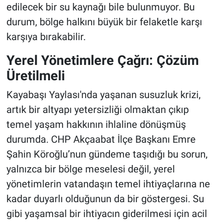
edilecek bir su kaynağı bile bulunmuyor. Bu
durum, bölge halkını büyük bir felaketle karşı
karşıya bırakabilir.
Yerel Yönetimlere Çağrı: Çözüm
Üretilmeli
Kayabaşı Yaylası'nda yaşanan susuzluk krizi,
artık bir altyapı yetersizliği olmaktan çıkıp
temel yaşam hakkının ihlaline dönüşmüş
durumda. CHP Akçaabat İlçe Başkanı Emre
Şahin Köroğlu’nun gündeme taşıdığı bu sorun,
yalnızca bir bölge meselesi değil, yerel
yönetimlerin vatandaşın temel ihtiyaçlarına ne
kadar duyarlı olduğunun da bir göstergesi. Su
gibi yaşamsal bir ihtiyacın giderilmesi için acil