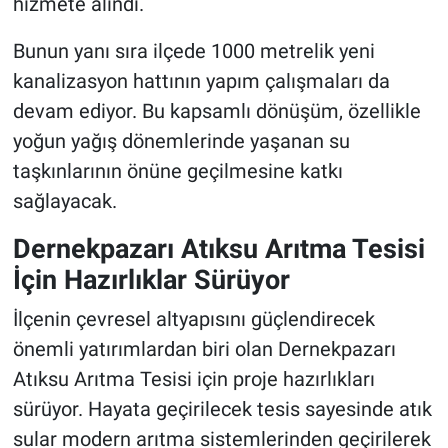
hizmete alındı.
Bunun yanı sıra ilçede 1000 metrelik yeni
kanalizasyon hattının yapım çalışmaları da
devam ediyor. Bu kapsamlı dönüşüm, özellikle
yoğun yağış dönemlerinde yaşanan su
taşkınlarının önüne geçilmesine katkı
sağlayacak.
Dernekpazarı Atıksu Arıtma Tesisi
İçin Hazırlıklar Sürüyor
İlçenin çevresel altyapısını güçlendirecek
önemli yatırımlardan biri olan Dernekpazarı
Atıksu Arıtma Tesisi için proje hazırlıkları
sürüyor. Hayata geçirilecek tesis sayesinde atık
sular modern arıtma sistemlerinden geçirilerek