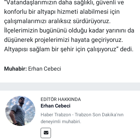
“Vatandaşlarımızın daha sağlıklı, güvenli ve
konforlu bir altyapı hizmeti alabilmesi için
çalışmalarımızı aralıksız sürdürüyoruz.
İlçelerimizin bugününü olduğu kadar yarınını da
düşünerek projelerimizi hayata geçiriyoruz.
Altyapısı sağlam bir şehir için çalışıyoruz” dedi.
Muhabir:
Erhan Cebeci
EDITÖR HAKKINDA
Erhan Cebeci
Haber Trabzon - Trabzon Son Dakika'nın
deneyimli muhabiri.