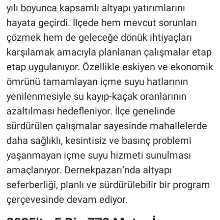
yılı boyunca kapsamlı altyapı yatırımlarını
hayata geçirdi. İlçede hem mevcut sorunları
çözmek hem de geleceğe dönük ihtiyaçları
karşılamak amacıyla planlanan çalışmalar etap
etap uygulanıyor. Özellikle eskiyen ve ekonomik
ömrünü tamamlayan içme suyu hatlarının
yenilenmesiyle su kayıp-kaçak oranlarının
azaltılması hedefleniyor. İlçe genelinde
sürdürülen çalışmalar sayesinde mahallelerde
daha sağlıklı, kesintisiz ve basınç problemi
yaşanmayan içme suyu hizmeti sunulması
amaçlanıyor. Dernekpazarı’nda altyapı
seferberliği, planlı ve sürdürülebilir bir program
çerçevesinde devam ediyor.