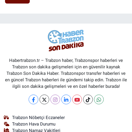
Habertrabzon.tr – Trabzon haber, Trabzonspor haberleri ve
Trabzon son dakika gelişmeleri için en güvenilir kaynak
Trabzon Son Dakika Haber. Trabzonspor transfer haberleri ve
en güncel Trabzon haberleri ile gündemi takip edin. Trabzon ile
ilgili son dakika gelişmeleri ve en özel haberler burada!
Trabzon Nöbetçi Eczaneler
Trabzon Hava Durumu
Trabzon Namaz Vakitleri