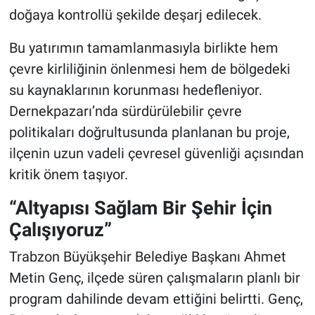
doğaya kontrollü şekilde deşarj edilecek.
Bu yatırımın tamamlanmasıyla birlikte hem
çevre kirliliğinin önlenmesi hem de bölgedeki
su kaynaklarının korunması hedefleniyor.
Dernekpazarı’nda sürdürülebilir çevre
politikaları doğrultusunda planlanan bu proje,
ilçenin uzun vadeli çevresel güvenliği açısından
kritik önem taşıyor.
“Altyapısı Sağlam Bir Şehir İçin
Çalışıyoruz”
Trabzon Büyükşehir Belediye Başkanı Ahmet
Metin Genç, ilçede süren çalışmaların planlı bir
program dahilinde devam ettiğini belirtti. Genç,