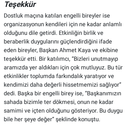
Teşekkür
Dostluk maçına katılan engelli bireyler ise
organizasyonun kendileri için ne kadar anlamlı
olduğunu dile getirdi. Etkinliğin birlik ve
beraberlik duygularını güçlendirdiğini ifade
eden bireyler, Başkan Ahmet Kaya ve ekibine
teşekkür etti. Bir katılımcı, “Bizleri unutmayıp
aramızda yer aldıkları için çok mutluyuz. Bu tür
etkinlikler toplumda farkındalık yaratıyor ve
kendimizi daha değerli hissetmemizi sağlıyor”
dedi. Başka bir engelli birey ise, “Başkanımızın
sahada bizimle ter dökmesi, onun ne kadar
samimi ve içten olduğunu gösteriyor. Bu duygu
bile her şeye değer” şeklinde konuştu.