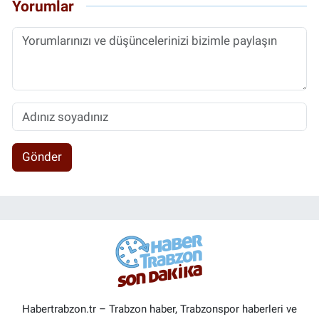
Yorumlar
Gönder
Habertrabzon.tr – Trabzon haber, Trabzonspor haberleri ve