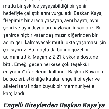
mutlu bir şekilde yaşayabildiği bir şehir
hedefiyle çalıştıklarını vurguladı. Başkan Kaya,
“Hepimiz bir arada yaşayan, aynı hayatı, aynı
şehri ve aynı duyguları paylaşan insanlarız. Bu
şehirde hiçbir vatandaşımızın diğerinden bir
adım geri kalmayacak mutlulukta yaşaması için
çalışıyoruz. Bu maçta da bunun güzel bir
adımını attık. Maçımız 2-2’lik skorla dostane
bitti. Emeği geçen herkese çok teşekkür
ediyorum” ifadelerini kullandı. Başkan Kaya’nın
bu sözleri, etkinliğe katılan engelli bireyler ve
aileleri tarafından büyük bir memnuniyetle
karşılandı.
Engelli Bireylerden Başkan Kaya’ya