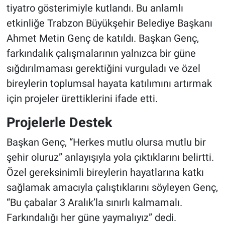
tiyatro gösterimiyle kutlandı. Bu anlamlı
etkinliğe Trabzon Büyükşehir Belediye Başkanı
Ahmet Metin Genç de katıldı. Başkan Genç,
farkındalık çalışmalarının yalnızca bir güne
sığdırılmaması gerektiğini vurguladı ve özel
bireylerin toplumsal hayata katılımını artırmak
için projeler ürettiklerini ifade etti.
Projelerle Destek
Başkan Genç, “Herkes mutlu olursa mutlu bir
şehir oluruz” anlayışıyla yola çıktıklarını belirtti.
Özel gereksinimli bireylerin hayatlarına katkı
sağlamak amacıyla çalıştıklarını söyleyen Genç,
“Bu çabalar 3 Aralık’la sınırlı kalmamalı.
Farkındalığı her güne yaymalıyız” dedi.