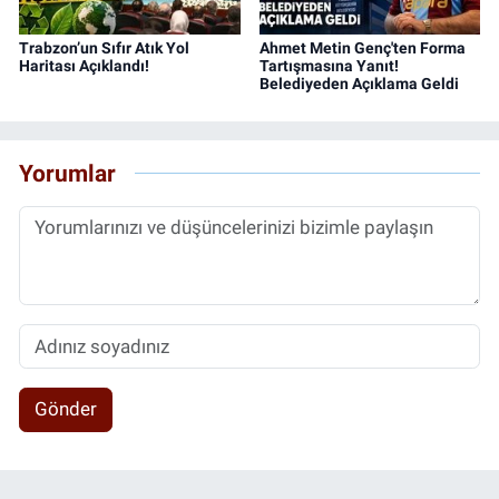
Trabzon’un Sıfır Atık Yol
Ahmet Metin Genç'ten Forma
Haritası Açıklandı!
Tartışmasına Yanıt!
Belediyeden Açıklama Geldi
Yorumlar
Gönder