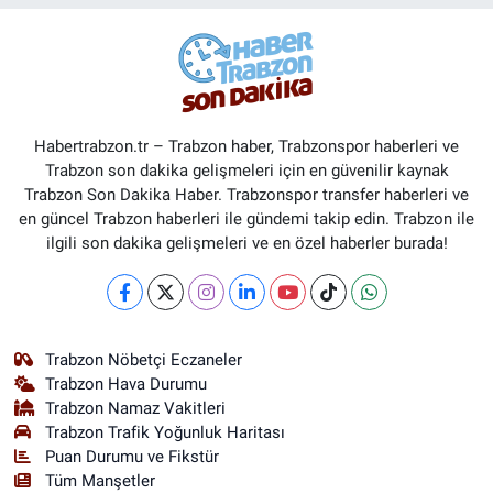
Habertrabzon.tr – Trabzon haber, Trabzonspor haberleri ve
Trabzon son dakika gelişmeleri için en güvenilir kaynak
Trabzon Son Dakika Haber. Trabzonspor transfer haberleri ve
en güncel Trabzon haberleri ile gündemi takip edin. Trabzon ile
ilgili son dakika gelişmeleri ve en özel haberler burada!
Trabzon Nöbetçi Eczaneler
Trabzon Hava Durumu
Trabzon Namaz Vakitleri
Trabzon Trafik Yoğunluk Haritası
Puan Durumu ve Fikstür
Tüm Manşetler