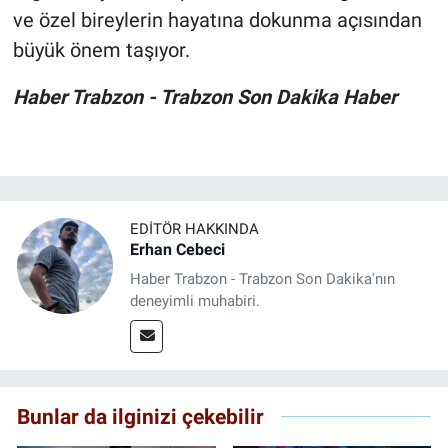
ve özel bireylerin hayatına dokunma açısından
büyük önem taşıyor.
Haber Trabzon - Trabzon Son Dakika Haber
EDITÖR HAKKINDA
Erhan Cebeci
Haber Trabzon - Trabzon Son Dakika'nın
deneyimli muhabiri.
Bunlar da ilginizi çekebilir