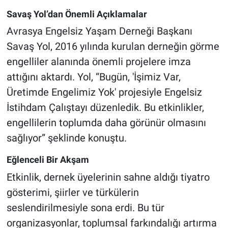
Savaş Yol’dan Önemli Açıklamalar
Avrasya Engelsiz Yaşam Derneği Başkanı
Savaş Yol, 2016 yılında kurulan derneğin görme
engelliler alanında önemli projelere imza
attığını aktardı. Yol, “Bugün, 'İşimiz Var,
Üretimde Engelimiz Yok' projesiyle Engelsiz
İstihdam Çalıştayı düzenledik. Bu etkinlikler,
engellilerin toplumda daha görünür olmasını
sağlıyor” şeklinde konuştu.
Eğlenceli Bir Akşam
Etkinlik, dernek üyelerinin sahne aldığı tiyatro
gösterimi, şiirler ve türkülerin
seslendirilmesiyle sona erdi. Bu tür
organizasyonlar, toplumsal farkındalığı artırma