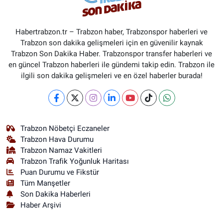
Habertrabzon.tr – Trabzon haber, Trabzonspor haberleri ve
Trabzon son dakika gelişmeleri için en güvenilir kaynak
Trabzon Son Dakika Haber. Trabzonspor transfer haberleri ve
en güncel Trabzon haberleri ile gündemi takip edin. Trabzon ile
ilgili son dakika gelişmeleri ve en özel haberler burada!
Trabzon Nöbetçi Eczaneler
Trabzon Hava Durumu
Trabzon Namaz Vakitleri
Trabzon Trafik Yoğunluk Haritası
Puan Durumu ve Fikstür
Tüm Manşetler
Son Dakika Haberleri
Haber Arşivi