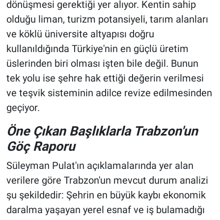
dönüşmesi gerektiği yer alıyor. Kentin sahip
olduğu liman, turizm potansiyeli, tarım alanları
ve köklü üniversite altyapısı doğru
kullanıldığında Türkiye'nin en güçlü üretim
üslerinden biri olması işten bile değil. Bunun
tek yolu ise şehre hak ettiği değerin verilmesi
ve teşvik sisteminin adilce revize edilmesinden
geçiyor.
Öne Çıkan Başlıklarla Trabzon'un
Göç Raporu
Süleyman Pulat'ın açıklamalarında yer alan
verilere göre Trabzon'un mevcut durum analizi
şu şekildedir: Şehrin en büyük kaybı ekonomik
daralma yaşayan yerel esnaf ve iş bulamadığı