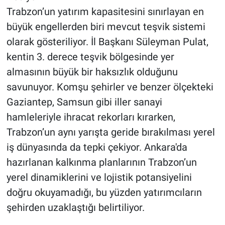
Trabzon’un yatırım kapasitesini sınırlayan en
büyük engellerden biri mevcut teşvik sistemi
olarak gösteriliyor. İl Başkanı Süleyman Pulat,
kentin 3. derece teşvik bölgesinde yer
almasının büyük bir haksızlık olduğunu
savunuyor. Komşu şehirler ve benzer ölçekteki
Gaziantep, Samsun gibi iller sanayi
hamleleriyle ihracat rekorları kırarken,
Trabzon’un aynı yarışta geride bırakılması yerel
iş dünyasında da tepki çekiyor. Ankara'da
hazırlanan kalkınma planlarının Trabzon’un
yerel dinamiklerini ve lojistik potansiyelini
doğru okuyamadığı, bu yüzden yatırımcıların
şehirden uzaklaştığı belirtiliyor.