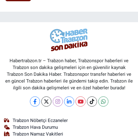
Habertrabzon.tr – Trabzon haber, Trabzonspor haberleri ve
Trabzon son dakika gelişmeleri için en güvenilir kaynak
Trabzon Son Dakika Haber. Trabzonspor transfer haberleri ve
en güncel Trabzon haberleri ile gündemi takip edin. Trabzon ile
ilgili son dakika gelişmeleri ve en özel haberler burada!
Trabzon Nöbetçi Eczaneler
Trabzon Hava Durumu
Trabzon Namaz Vakitleri