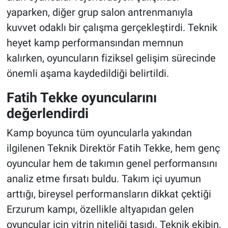
yaparken, diğer grup salon antrenmanıyla
kuvvet odaklı bir çalışma gerçekleştirdi. Teknik
heyet kamp performansından memnun
kalırken, oyuncuların fiziksel gelişim sürecinde
önemli aşama kaydedildiği belirtildi.
Fatih Tekke oyuncularını
değerlendirdi
Kamp boyunca tüm oyuncularla yakından
ilgilenen Teknik Direktör Fatih Tekke, hem genç
oyuncular hem de takımın genel performansını
analiz etme fırsatı buldu. Takım içi uyumun
arttığı, bireysel performansların dikkat çektiği
Erzurum kampı, özellikle altyapıdan gelen
oyuncular için vitrin niteliği taşıdı. Teknik ekibin,