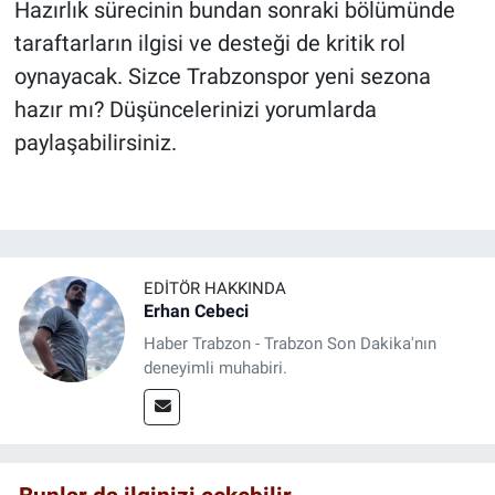
Hazırlık sürecinin bundan sonraki bölümünde
taraftarların ilgisi ve desteği de kritik rol
oynayacak. Sizce Trabzonspor yeni sezona
hazır mı? Düşüncelerinizi yorumlarda
paylaşabilirsiniz.
EDITÖR HAKKINDA
Erhan Cebeci
Haber Trabzon - Trabzon Son Dakika'nın
deneyimli muhabiri.