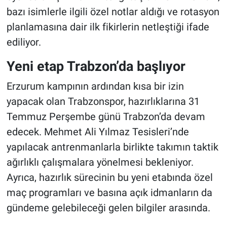
bazı isimlerle ilgili özel notlar aldığı ve rotasyon
planlamasına dair ilk fikirlerin netleştiği ifade
ediliyor.
Yeni etap Trabzon’da başlıyor
Erzurum kampının ardından kısa bir izin
yapacak olan Trabzonspor, hazırlıklarına 31
Temmuz Perşembe günü Trabzon’da devam
edecek. Mehmet Ali Yılmaz Tesisleri’nde
yapılacak antrenmanlarla birlikte takımın taktik
ağırlıklı çalışmalara yönelmesi bekleniyor.
Ayrıca, hazırlık sürecinin bu yeni etabında özel
maç programları ve basına açık idmanların da
gündeme gelebileceği gelen bilgiler arasında.