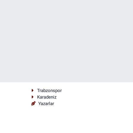
Trabzonspor
Karadeniz
Yazarlar