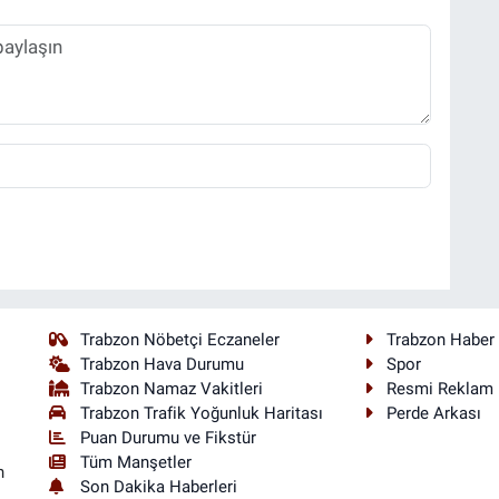
Trabzon Nöbetçi Eczaneler
Trabzon Haber
Trabzon Hava Durumu
Spor
Trabzon Namaz Vakitleri
Resmi Reklam
Trabzon Trafik Yoğunluk Haritası
Perde Arkası
Puan Durumu ve Fikstür
Tüm Manşetler
n
Son Dakika Haberleri