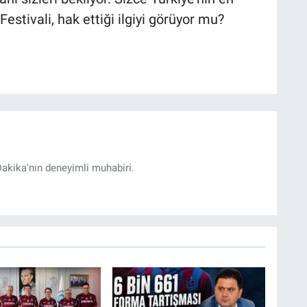
Festivali, hak ettiği ilgiyi görüyor mu?
akika'nın deneyimli muhabiri.