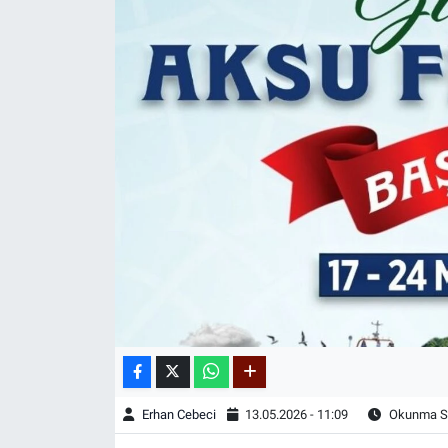
Erhan Cebeci
13.05.2026 - 11:09
Okunma Sü