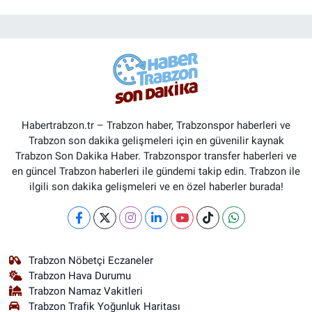
Habertrabzon.tr – Trabzon haber, Trabzonspor haberleri ve
Trabzon son dakika gelişmeleri için en güvenilir kaynak
Trabzon Son Dakika Haber. Trabzonspor transfer haberleri ve
en güncel Trabzon haberleri ile gündemi takip edin. Trabzon ile
ilgili son dakika gelişmeleri ve en özel haberler burada!
Trabzon Nöbetçi Eczaneler
Trabzon Hava Durumu
Trabzon Namaz Vakitleri
Trabzon Trafik Yoğunluk Haritası