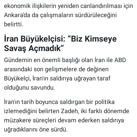
ekonomik ilişkilerin yeniden canlandırılması için
Ankara'da da çalışmaların sürdürüleceğini
belirtti.
İran Büyükelçisi: “Biz Kimseye
Savaş Açmadık”
Gündemin en önemli başlığı olan İran ile ABD
arasındaki son gelişmelere de değinen
Büyükelçi, İran'ın saldırıya uğrayan taraf
olduğunu savundu.
İran'ın tarih boyunca saldırgan bir politika
izlemediğini belirten Zadeh, iki farklı dönemde
müzakere süreçleri devam ederken saldırıya
uğradıklarını öne sürdü.