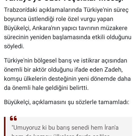
Trabzon'daki açıklamalarında Türkiye'nin süreç
boyunca üstlendiği role özel vurgu yapan
Büyükelçi, Ankara'nın yapıcı tavrının müzakere
sürecinin yeniden başlamasında etkili olduğunu
söyledi.
Türkiye'nin bölgesel barış ve istikrar açısından
önemli bir aktör olduğunu ifade eden Zadeh,
komşu ülkelerin desteğinin yeni dönemde daha
da önemli hale geldiğini belirtti.
Büyükelçi, açıklamasını şu sözlerle tamamladı:
"Umuyoruz ki bu barış senedi hem İran'a