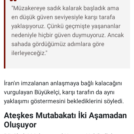
"Müzakereye sadık kalarak başladık ama
en düşük güven seviyesiyle karşı tarafa
yaklaşıyoruz. Çünkü geçmişte yaşananlar
nedeniyle hiçbir güven duymuyoruz. Ancak
sahada gördüğümüz adımlara göre
ilerleyeceğiz."
İran'ın imzalanan anlaşmaya bağlı kalacağını
vurgulayan Büyükelçi, karşı tarafın da aynı
yaklaşımı göstermesini beklediklerini söyledi.
Ateşkes Mutabakatı İki Aşamadan
Oluşuyor