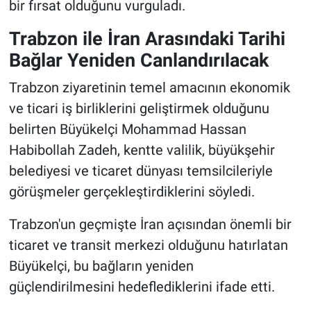
bir fırsat olduğunu vurguladı.
Trabzon ile İran Arasındaki Tarihi
Bağlar Yeniden Canlandırılacak
Trabzon ziyaretinin temel amacının ekonomik
ve ticari iş birliklerini geliştirmek olduğunu
belirten Büyükelçi Mohammad Hassan
Habibollah Zadeh, kentte valilik, büyükşehir
belediyesi ve ticaret dünyası temsilcileriyle
görüşmeler gerçekleştirdiklerini söyledi.
Trabzon'un geçmişte İran açısından önemli bir
ticaret ve transit merkezi olduğunu hatırlatan
Büyükelçi, bu bağların yeniden
güçlendirilmesini hedeflediklerini ifade etti.