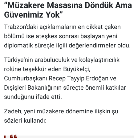
“Müzakere Masasına Döndük Ama
Güvenimiz Yok”
Trabzon'daki açıklamaların en dikkat çeken
bölümü ise ateşkes sonrası başlayan yeni
diplomatik süreçle ilgili değerlendirmeler oldu.
Türkiye'nin arabuluculuk ve kolaylaştırıcılık
rolüne teşekkür eden Büyükelçi,
Cumhurbaşkanı Recep Tayyip Erdoğan ve
Dışişleri Bakanlığı'nın süreçte önemli katkılar
sunduğunu ifade etti.
Zadeh, yeni müzakere dönemine ilişkin şu
sözleri kullandı: