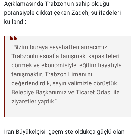
Açıklamasında Trabzon'un sahip olduğu
potansiyele dikkat çeken Zadeh, şu ifadeleri
kullandı:
"Bizim buraya seyahatten amacımız
Trabzonlu esnafla tanışmak, kapasiteleri
görmek ve ekonomisiyle, eğitim hayatıyla
tanışmaktır. Trabzon Limanı'nı
değerlendirdik, sayın valimizle görüştük.
Belediye Başkanımız ve Ticaret Odası ile
ziyaretler yaptık."
İran Büyükelçisi, geçmişte oldukça güçlü olan