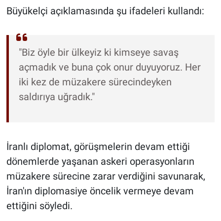
Büyükelçi açıklamasında şu ifadeleri kullandı:
"Biz öyle bir ülkeyiz ki kimseye savaş
açmadık ve buna çok onur duyuyoruz. Her
iki kez de müzakere sürecindeyken
saldırıya uğradık."
İranlı diplomat, görüşmelerin devam ettiği
dönemlerde yaşanan askeri operasyonların
müzakere sürecine zarar verdiğini savunarak,
İran'ın diplomasiye öncelik vermeye devam
ettiğini söyledi.