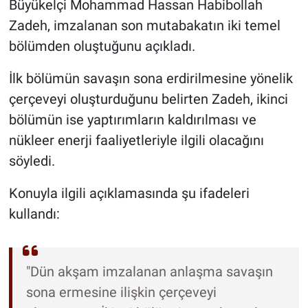
Büyükelçi Mohammad Hassan Habibollah
Zadeh, imzalanan son mutabakatın iki temel
bölümden oluştuğunu açıkladı.
İlk bölümün savaşın sona erdirilmesine yönelik
çerçeveyi oluşturduğunu belirten Zadeh, ikinci
bölümün ise yaptırımların kaldırılması ve
nükleer enerji faaliyetleriyle ilgili olacağını
söyledi.
Konuyla ilgili açıklamasında şu ifadeleri
kullandı:
"Dün akşam imzalanan anlaşma savaşın
sona ermesine ilişkin çerçeveyi