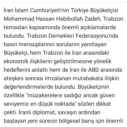
İran İslam Cumhuriyeti'nin Türkiye Büyükelçisi
Mohammad Hassan Habibollah Zadeh, Trabzon
temasları kapsamında önemli açıklamalarda
bulundu. Trabzon Dernekleri Federasyonu'nda
basın mensuplarının sorularını yanıtlayan
Büyükelçi, hem Trabzon ile İran arasındaki
ekonomik ilişkilerin geliştirilmesine yönelik
hedeflerini anlattı hem de İran ile ABD arasında
ateşkes sonrası imzalanan mutabakata ilişkin
değerlendirmelerde bulundu. Büyükelçinin
özellikle "müzakerelere sadığız ancak güven
seviyemiz en düşük noktada" sözleri dikkat
çekti. İranlı diplomat, savaşın ardından
başlayan yeni sürecin bölgesel barış için önemli