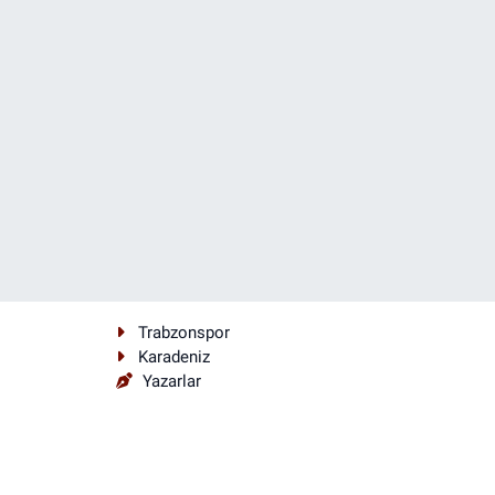
Trabzonspor
Karadeniz
Yazarlar