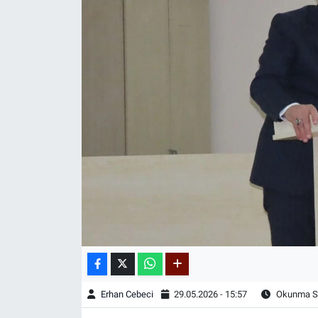
Erhan Cebeci
29.05.2026 - 15:57
Okunma Sü