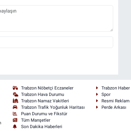
Trabzon Nöbetçi Eczaneler
Trabzon Haber
Trabzon Hava Durumu
Spor
Trabzon Namaz Vakitleri
Resmi Reklam
Trabzon Trafik Yoğunluk Haritası
Perde Arkası
Puan Durumu ve Fikstür
Tüm Manşetler
n
Son Dakika Haberleri