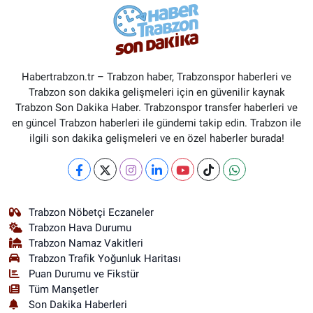
Habertrabzon.tr – Trabzon haber, Trabzonspor haberleri ve
Trabzon son dakika gelişmeleri için en güvenilir kaynak
Trabzon Son Dakika Haber. Trabzonspor transfer haberleri ve
en güncel Trabzon haberleri ile gündemi takip edin. Trabzon ile
ilgili son dakika gelişmeleri ve en özel haberler burada!
Trabzon Nöbetçi Eczaneler
Trabzon Hava Durumu
Trabzon Namaz Vakitleri
Trabzon Trafik Yoğunluk Haritası
Puan Durumu ve Fikstür
Tüm Manşetler
Son Dakika Haberleri