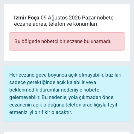
İzmir
Foça
09 Ağustos 2026 Pazar nöbetçi
eczane adres, telefon ve konumları
Bu bölgede nöbetçi bir eczane bulunamadı.
Her eczane gece boyunca açık olmayabilir, bazıları
sadece gerektiğinde açık kalabilir veya
beklenmedik durumlar nedeniyle nöbete
gelemeyebilir. Bu nedenle, yola çıkmadan önce
eczanenin açık olduğunu telefon aracılığıyla teyit
etmeniz iyi bir fikir olacaktır.