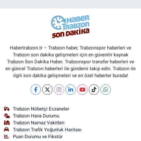
Habertrabzon.tr – Trabzon haber, Trabzonspor haberleri ve
Trabzon son dakika gelişmeleri için en güvenilir kaynak
Trabzon Son Dakika Haber. Trabzonspor transfer haberleri ve
en güncel Trabzon haberleri ile gündemi takip edin. Trabzon ile
ilgili son dakika gelişmeleri ve en özel haberler burada!
Trabzon Nöbetçi Eczaneler
Trabzon Hava Durumu
Trabzon Namaz Vakitleri
Trabzon Trafik Yoğunluk Haritası
Puan Durumu ve Fikstür