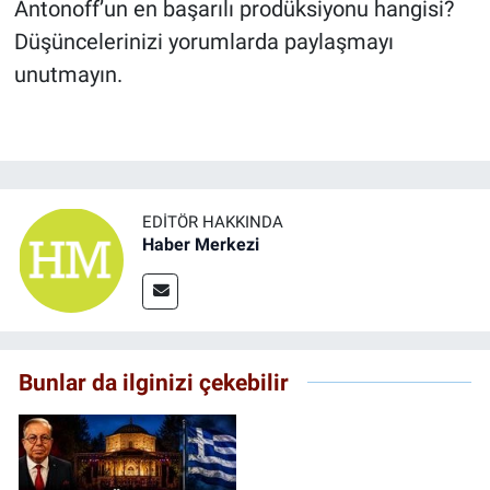
Antonoff’un en başarılı prodüksiyonu hangisi?
Düşüncelerinizi yorumlarda paylaşmayı
unutmayın.
EDITÖR HAKKINDA
Haber Merkezi
Bunlar da ilginizi çekebilir