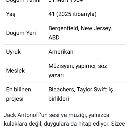
Yaş
41 (2025 itibarıyla)
Bergenfield, New Jersey,
Doğum Yeri
ABD
Uyruk
Amerikan
Müzisyen, yapımcı, söz
Meslek
yazarı
En bilinen
Bleachers, Taylor Swift iş
projesi
birlikleri
Jack Antonoff’un sesi ve müziği, yalnızca
kulaklara değil, duygulara da hitap ediyor. Sizce