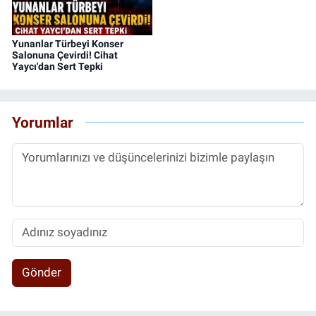
Yunanlar Türbeyi Konser
Salonuna Çevirdi! Cihat
Yaycı'dan Sert Tepki
Yorumlar
Gönder