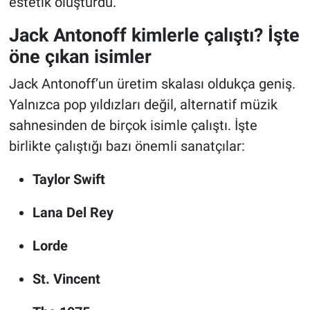
estetik oluşturdu.
Jack Antonoff kimlerle çalıştı? İşte
öne çıkan isimler
Jack Antonoff’un üretim skalası oldukça geniş.
Yalnızca pop yıldızları değil, alternatif müzik
sahnesinden de birçok isimle çalıştı. İşte
birlikte çalıştığı bazı önemli sanatçılar:
Taylor Swift
Lana Del Rey
Lorde
St. Vincent