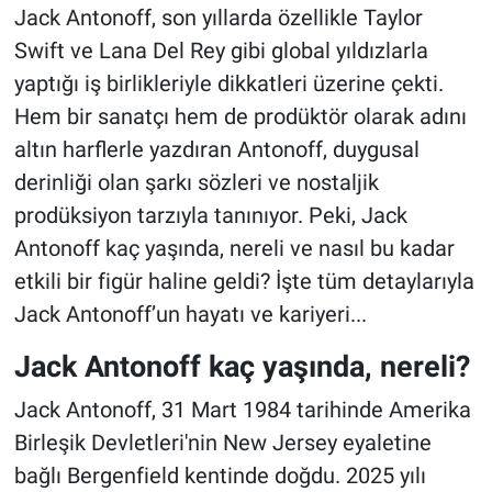
Jack Antonoff, son yıllarda özellikle Taylor
Swift ve Lana Del Rey gibi global yıldızlarla
yaptığı iş birlikleriyle dikkatleri üzerine çekti.
Hem bir sanatçı hem de prodüktör olarak adını
altın harflerle yazdıran Antonoff, duygusal
derinliği olan şarkı sözleri ve nostaljik
prodüksiyon tarzıyla tanınıyor. Peki, Jack
Antonoff kaç yaşında, nereli ve nasıl bu kadar
etkili bir figür haline geldi? İşte tüm detaylarıyla
Jack Antonoff’un hayatı ve kariyeri...
Jack Antonoff kaç yaşında, nereli?
Jack Antonoff, 31 Mart 1984 tarihinde Amerika
Birleşik Devletleri'nin New Jersey eyaletine
bağlı Bergenfield kentinde doğdu. 2025 yılı