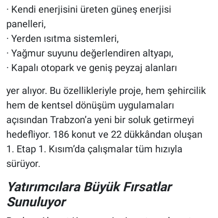
· Kendi enerjisini üreten güneş enerjisi
panelleri,
· Yerden ısıtma sistemleri,
· Yağmur suyunu değerlendiren altyapı,
· Kapalı otopark ve geniş peyzaj alanları
yer alıyor. Bu özellikleriyle proje, hem şehircilik
hem de kentsel dönüşüm uygulamaları
açısından Trabzon’a yeni bir soluk getirmeyi
hedefliyor. 186 konut ve 22 dükkândan oluşan
1. Etap 1. Kısım’da çalışmalar tüm hızıyla
sürüyor.
Yatırımcılara Büyük Fırsatlar
Sunuluyor