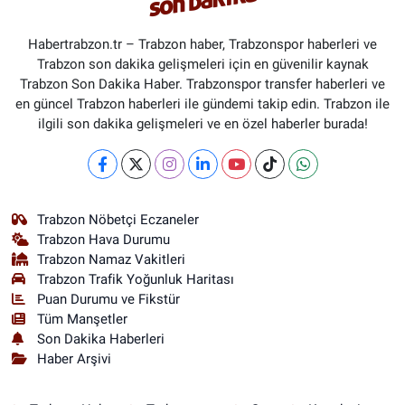
Habertrabzon.tr – Trabzon haber, Trabzonspor haberleri ve
Trabzon son dakika gelişmeleri için en güvenilir kaynak
Trabzon Son Dakika Haber. Trabzonspor transfer haberleri ve
en güncel Trabzon haberleri ile gündemi takip edin. Trabzon ile
ilgili son dakika gelişmeleri ve en özel haberler burada!
Trabzon Nöbetçi Eczaneler
Trabzon Hava Durumu
Trabzon Namaz Vakitleri
Trabzon Trafik Yoğunluk Haritası
Puan Durumu ve Fikstür
Tüm Manşetler
Son Dakika Haberleri
Haber Arşivi