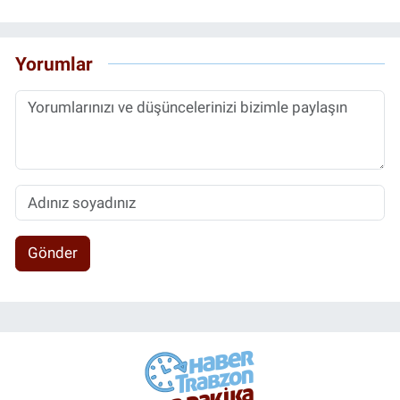
Yorumlar
Gönder