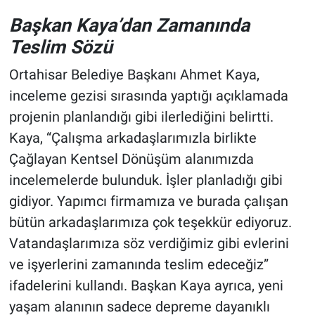
Başkan Kaya’dan Zamanında
Teslim Sözü
Ortahisar Belediye Başkanı Ahmet Kaya,
inceleme gezisi sırasında yaptığı açıklamada
projenin planlandığı gibi ilerlediğini belirtti.
Kaya, “Çalışma arkadaşlarımızla birlikte
Çağlayan Kentsel Dönüşüm alanımızda
incelemelerde bulunduk. İşler planladığı gibi
gidiyor. Yapımcı firmamıza ve burada çalışan
bütün arkadaşlarımıza çok teşekkür ediyoruz.
Vatandaşlarımıza söz verdiğimiz gibi evlerini
ve işyerlerini zamanında teslim edeceğiz”
ifadelerini kullandı. Başkan Kaya ayrıca, yeni
yaşam alanının sadece depreme dayanıklı