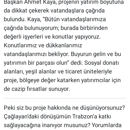
Başkan Ahmet Kaya, projenin yatırım boyutuna
da dikkat çekerek vatandaşlara çağrıda
bulundu. Kaya, “Bütün vatandaşlarımıza
çağrıda bulunuyorum; burada birbirinden
değerli işyerleri ve konutlar yapıyoruz.
Konutlarımız ve dükkanlarımız
vatandaşlarımızı bekliyor. Buyurun gelin ve bu
yatırımın bir parçası olun” dedi. Sosyal donatı
alanları, yeşil alanlar ve ticaret üniteleriyle
proje, bölgeye değer katarken yatırımcılar için
de cazip fırsatlar sunuyor.
Peki siz bu proje hakkında ne düşünüyorsunuz?
Çağlayan’daki dönüşümün Trabzon’a katkı
sağlayacağına inanıyor musunuz? Yorumlarda