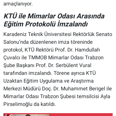
amaçlanıyor.
KTÜ ile Mimarlar Odası Arasında
Eğitim Protokolü İmzalandı
Karadeniz Teknik Üniversitesi Rektörlük Senato
Salonu’nda düzenlenen imza töreninde
protokol, KTÜ Rektörü Prof. Dr. Hamdullah
Çuvalcı ile TMMOB Mimarlar Odası Trabzon
Şube Başkanı Prof. Dr. Serbülent Vural
tarafından imzalandı. Törene ayrıca KTÜ
Uzaktan Eğitim Uygulama ve Araştırma
Merkezi Müdürü Doç. Dr. Muhammet Berigel ile
Mimarlar Odası Trabzon Şubesi temsilcisi Ayla
Pirselimoğlu da katıldı.