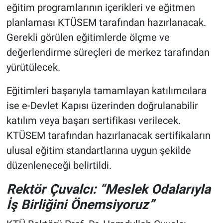
eğitim programlarının içerikleri ve eğitmen
planlaması KTÜSEM tarafından hazırlanacak.
Gerekli görülen eğitimlerde ölçme ve
değerlendirme süreçleri de merkez tarafından
yürütülecek.
Eğitimleri başarıyla tamamlayan katılımcılara
ise e-Devlet Kapısı üzerinden doğrulanabilir
katılım veya başarı sertifikası verilecek.
KTÜSEM tarafından hazırlanacak sertifikaların
ulusal eğitim standartlarına uygun şekilde
düzenleneceği belirtildi.
Rektör Çuvalcı: “Meslek Odalarıyla
İş Birliğini Önemsiyoruz”