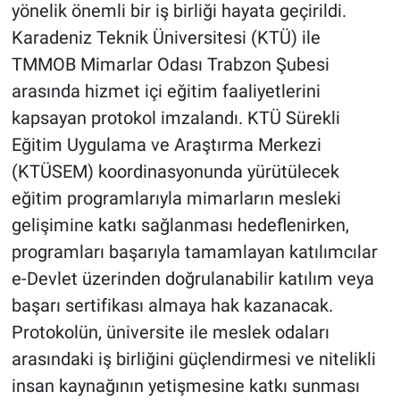
yönelik önemli bir iş birliği hayata geçirildi.
Karadeniz Teknik Üniversitesi (KTÜ) ile
TMMOB Mimarlar Odası Trabzon Şubesi
arasında hizmet içi eğitim faaliyetlerini
kapsayan protokol imzalandı. KTÜ Sürekli
Eğitim Uygulama ve Araştırma Merkezi
(KTÜSEM) koordinasyonunda yürütülecek
eğitim programlarıyla mimarların mesleki
gelişimine katkı sağlanması hedeflenirken,
programları başarıyla tamamlayan katılımcılar
e-Devlet üzerinden doğrulanabilir katılım veya
başarı sertifikası almaya hak kazanacak.
Protokolün, üniversite ile meslek odaları
arasındaki iş birliğini güçlendirmesi ve nitelikli
insan kaynağının yetişmesine katkı sunması