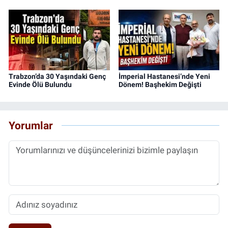
Trabzon’da 30 Yaşındaki Genç
İmperial Hastanesi’nde Yeni
Evinde Ölü Bulundu
Dönem! Başhekim Değişti
Yorumlar