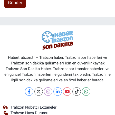
Gönder
Habertrabzon.tr – Trabzon haber, Trabzonspor haberleri ve
Trabzon son dakika gelişmeleri için en güvenilir kaynak
Trabzon Son Dakika Haber. Trabzonspor transfer haberleri ve
en güncel Trabzon haberleri ile gündemi takip edin. Trabzon ile
ilgili son dakika gelişmeleri ve en özel haberler burada!
Trabzon Nöbetçi Eczaneler
Trabzon Hava Durumu