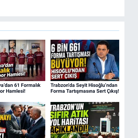
a’dan 61 Formalık
Trabzon'da Seyit Hisoğlu’ndan
or Hamlesi!
Forma Tartışmasına Sert Çıkış!