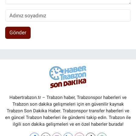
Gönder
Habertrabzon.tr – Trabzon haber, Trabzonspor haberleri ve
Trabzon son dakika gelişmeleri için en güvenilir kaynak
Trabzon Son Dakika Haber. Trabzonspor transfer haberleri ve
en güncel Trabzon haberleri ile gündemi takip edin. Trabzon ile
ilgili son dakika gelişmeleri ve en özel haberler burada!