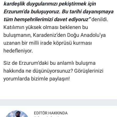
kardeşlik duygularımızı pekiştirmek için
Erzurum’da buluşuyoruz. Bu tarihi dayanışmaya
tüm hemşehrilerimizi davet ediyoruz”
denildi.
Katılımın yüksek olması beklenen bu
buluşmanın, Karadeniz’den Doğu Anadolu’ya
uzanan bir milli irade köprüsü kurması
hedefleniyor.
Siz de Erzurum’daki bu anlamlı buluşma
hakkında ne düşünüyorsunuz? Görüşlerinizi
yorumlarda bizimle paylaşın!
EDITÖR HAKKINDA