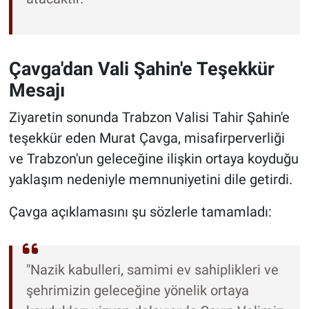
Çavga'dan Vali Şahin'e Teşekkür
Mesajı
Ziyaretin sonunda Trabzon Valisi Tahir Şahin'e
teşekkür eden Murat Çavga, misafirperverliği
ve Trabzon'un geleceğine ilişkin ortaya koyduğu
yaklaşım nedeniyle memnuniyetini dile getirdi.
Çavga açıklamasını şu sözlerle tamamladı:
"Nazik kabulleri, samimi ev sahiplikleri ve
şehrimizin geleceğine yönelik ortaya