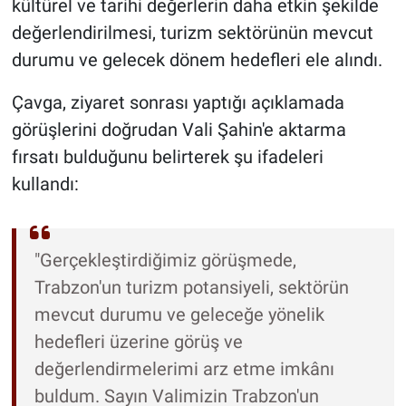
kültürel ve tarihi değerlerin daha etkin şekilde
değerlendirilmesi, turizm sektörünün mevcut
durumu ve gelecek dönem hedefleri ele alındı.
Çavga, ziyaret sonrası yaptığı açıklamada
görüşlerini doğrudan Vali Şahin'e aktarma
fırsatı bulduğunu belirterek şu ifadeleri
kullandı:
"Gerçekleştirdiğimiz görüşmede,
Trabzon'un turizm potansiyeli, sektörün
mevcut durumu ve geleceğe yönelik
hedefleri üzerine görüş ve
değerlendirmelerimi arz etme imkânı
buldum. Sayın Valimizin Trabzon'un