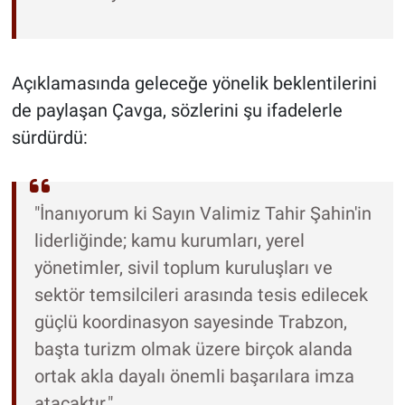
Açıklamasında geleceğe yönelik beklentilerini
de paylaşan Çavga, sözlerini şu ifadelerle
sürdürdü:
"İnanıyorum ki Sayın Valimiz Tahir Şahin'in
liderliğinde; kamu kurumları, yerel
yönetimler, sivil toplum kuruluşları ve
sektör temsilcileri arasında tesis edilecek
güçlü koordinasyon sayesinde Trabzon,
başta turizm olmak üzere birçok alanda
ortak akla dayalı önemli başarılara imza
atacaktır."