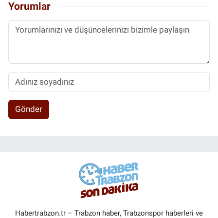
Yorumlar
Gönder
Habertrabzon.tr – Trabzon haber, Trabzonspor haberleri ve