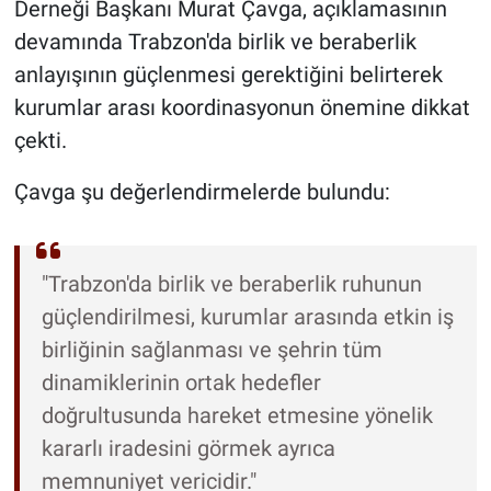
Derneği Başkanı Murat Çavga, açıklamasının
devamında Trabzon'da birlik ve beraberlik
anlayışının güçlenmesi gerektiğini belirterek
kurumlar arası koordinasyonun önemine dikkat
çekti.
Çavga şu değerlendirmelerde bulundu:
"Trabzon'da birlik ve beraberlik ruhunun
güçlendirilmesi, kurumlar arasında etkin iş
birliğinin sağlanması ve şehrin tüm
dinamiklerinin ortak hedefler
doğrultusunda hareket etmesine yönelik
kararlı iradesini görmek ayrıca
memnuniyet vericidir."