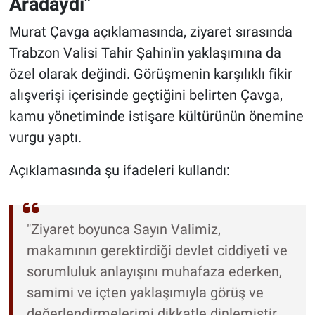
Aradaydı"
Murat Çavga açıklamasında, ziyaret sırasında
Trabzon Valisi Tahir Şahin'in yaklaşımına da
özel olarak değindi. Görüşmenin karşılıklı fikir
alışverişi içerisinde geçtiğini belirten Çavga,
kamu yönetiminde istişare kültürünün önemine
vurgu yaptı.
Açıklamasında şu ifadeleri kullandı:
"Ziyaret boyunca Sayın Valimiz,
makamının gerektirdiği devlet ciddiyeti ve
sorumluluk anlayışını muhafaza ederken,
samimi ve içten yaklaşımıyla görüş ve
değerlendirmelerimi dikkatle dinlemiştir.