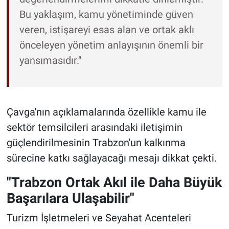
Bu yaklaşım, kamu yönetiminde güven
veren, istişareyi esas alan ve ortak aklı
önceleyen yönetim anlayışının önemli bir
yansımasıdır."
Çavga'nın açıklamalarında özellikle kamu ile
sektör temsilcileri arasındaki iletişimin
güçlendirilmesinin Trabzon'un kalkınma
sürecine katkı sağlayacağı mesajı dikkat çekti.
"Trabzon Ortak Akıl ile Daha Büyük
Başarılara Ulaşabilir"
Turizm İşletmeleri ve Seyahat Acenteleri