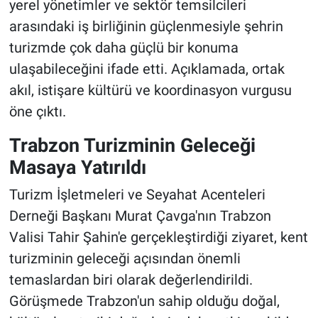
yerel yönetimler ve sektör temsilcileri
arasındaki iş birliğinin güçlenmesiyle şehrin
turizmde çok daha güçlü bir konuma
ulaşabileceğini ifade etti. Açıklamada, ortak
akıl, istişare kültürü ve koordinasyon vurgusu
öne çıktı.
Trabzon Turizminin Geleceği
Masaya Yatırıldı
Turizm İşletmeleri ve Seyahat Acenteleri
Derneği Başkanı Murat Çavga'nın Trabzon
Valisi Tahir Şahin'e gerçekleştirdiği ziyaret, kent
turizminin geleceği açısından önemli
temaslardan biri olarak değerlendirildi.
Görüşmede Trabzon'un sahip olduğu doğal,