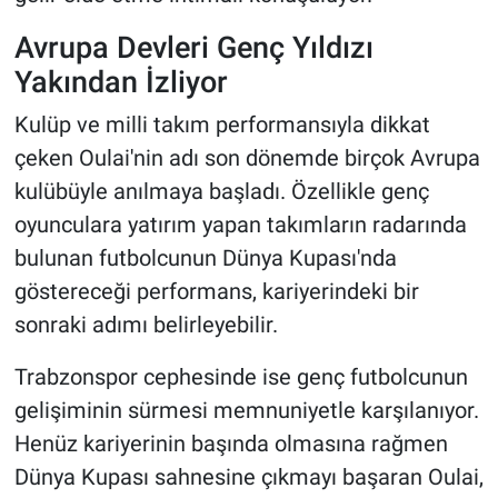
Avrupa Devleri Genç Yıldızı
Yakından İzliyor
Kulüp ve milli takım performansıyla dikkat
çeken Oulai'nin adı son dönemde birçok Avrupa
kulübüyle anılmaya başladı. Özellikle genç
oyunculara yatırım yapan takımların radarında
bulunan futbolcunun Dünya Kupası'nda
göstereceği performans, kariyerindeki bir
sonraki adımı belirleyebilir.
Trabzonspor cephesinde ise genç futbolcunun
gelişiminin sürmesi memnuniyetle karşılanıyor.
Henüz kariyerinin başında olmasına rağmen
Dünya Kupası sahnesine çıkmayı başaran Oulai,