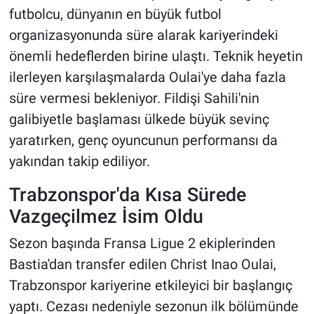
futbolcu, dünyanın en büyük futbol
organizasyonunda süre alarak kariyerindeki
önemli hedeflerden birine ulaştı. Teknik heyetin
ilerleyen karşılaşmalarda Oulai'ye daha fazla
süre vermesi bekleniyor. Fildişi Sahili'nin
galibiyetle başlaması ülkede büyük sevinç
yaratırken, genç oyuncunun performansı da
yakından takip ediliyor.
Trabzonspor'da Kısa Sürede
Vazgeçilmez İsim Oldu
Sezon başında Fransa Ligue 2 ekiplerinden
Bastia'dan transfer edilen Christ Inao Oulai,
Trabzonspor kariyerine etkileyici bir başlangıç
yaptı. Cezası nedeniyle sezonun ilk bölümünde