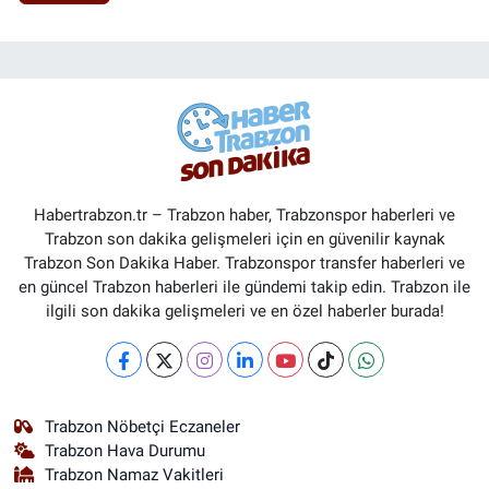
Habertrabzon.tr – Trabzon haber, Trabzonspor haberleri ve
Trabzon son dakika gelişmeleri için en güvenilir kaynak
Trabzon Son Dakika Haber. Trabzonspor transfer haberleri ve
en güncel Trabzon haberleri ile gündemi takip edin. Trabzon ile
ilgili son dakika gelişmeleri ve en özel haberler burada!
Trabzon Nöbetçi Eczaneler
Trabzon Hava Durumu
Trabzon Namaz Vakitleri