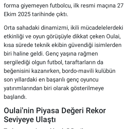
forma giyemeyen futbolcu, ilk resmi maçına 27
Ekim 2025 tarihinde çıktı.
Orta sahadaki dinamizmi, ikili mücadelelerdeki
etkinliği ve oyun görüşüyle dikkat çeken Oulai,
kısa sürede teknik ekibin güvendiği isimlerden
biri haline geldi. Genç yaşına rağmen
sergilediği olgun futbol, taraftarların da
beğenisini kazanırken, bordo-mavili kulübün
son yıllardaki en başarılı genç oyuncu
yatırımlarından biri olarak gösterilmeye
başlandı.
Oulai'nin Piyasa Değeri Rekor
Seviyeye Ulaştı