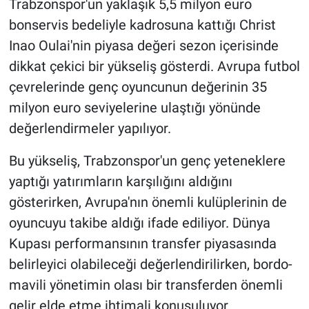
Trabzonspor'un yaklaşık 5,5 milyon euro
bonservis bedeliyle kadrosuna kattığı Christ
Inao Oulai'nin piyasa değeri sezon içerisinde
dikkat çekici bir yükseliş gösterdi. Avrupa futbol
çevrelerinde genç oyuncunun değerinin 35
milyon euro seviyelerine ulaştığı yönünde
değerlendirmeler yapılıyor.
Bu yükseliş, Trabzonspor'un genç yeteneklere
yaptığı yatırımların karşılığını aldığını
gösterirken, Avrupa'nın önemli kulüplerinin de
oyuncuyu takibe aldığı ifade ediliyor. Dünya
Kupası performansının transfer piyasasında
belirleyici olabileceği değerlendirilirken, bordo-
mavili yönetimin olası bir transferden önemli
gelir elde etme ihtimali konuşuluyor.