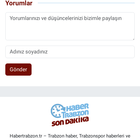
Yorumlar
Gönder
Habertrabzon.tr – Trabzon haber, Trabzonspor haberleri ve