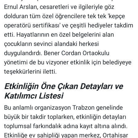
Ernul Arslan, cesaretleri ve ilgileriyle göz
dolduran tüm özel öğrencilere tek tek 'kepçe
operatörü sertifikası' ve çeşitli hediyeler takdim
etti. Hayatlarının en özel belgelerini alan
çocukların sevinci alandaki herkesi
duygulandırdı. Bener Cordan Ortaokulu
yönetimi de bu vizyoner etkinlik için belediyeye
teşekkürlerini iletti.
Etkinliğin Öne Çıkan Detayları ve
Katılımcı Listesi
Bu anlamlı organizasyon Trabzon genelinde
büyük bir takdir toplarken, etkinliğin detayları
toplumsal farkındalık adına kayıt altına alındı.
Etkinliğe ev sahipliği yapan merkez, Ortahisar