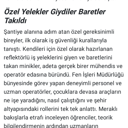
Özel Yelekler Giydiler Baretler
Takıldı
Şantiye alanına adım atan özel gereksinimli
bireyler, ilk olarak iş güvenliği kurallarıyla
tanıştı. Kendileri için özel olarak hazırlanan
reflektörlü iş yeleklerini giyen ve baretlerini
takan minikler, adeta gerçek birer mühendis ve
operatör edasına büründü. Fen İşleri Müdürlüğü
bünyesinde görev yapan deneyimli personel ve
uzman operatörler, çocuklara devasa araçların
ne işe yaradığını, nasıl çalıştığını ve şehir
altyapısındaki rollerini tek tek anlattı. Meraklı
bakışlarla etrafı inceleyen öğrenciler, teorik
bilgilendirmenin ardından uzmanların