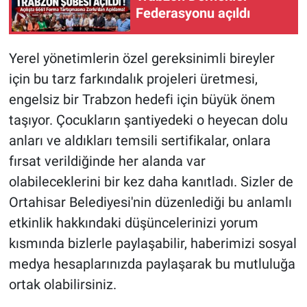
Federasyonu açıldı
Yerel yönetimlerin özel gereksinimli bireyler
için bu tarz farkındalık projeleri üretmesi,
engelsiz bir Trabzon hedefi için büyük önem
taşıyor. Çocukların şantiyedeki o heyecan dolu
anları ve aldıkları temsili sertifikalar, onlara
fırsat verildiğinde her alanda var
olabileceklerini bir kez daha kanıtladı. Sizler de
Ortahisar Belediyesi'nin düzenlediği bu anlamlı
etkinlik hakkındaki düşüncelerinizi yorum
kısmında bizlerle paylaşabilir, haberimizi sosyal
medya hesaplarınızda paylaşarak bu mutluluğa
ortak olabilirsiniz.