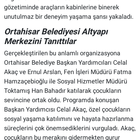
gözetiminde araçların kabinlerine binerek
unutulmaz bir deneyim yaşama şansı yakaladı.
Ortahisar Belediyesi Altyapı
Merkezini Tanıttılar
Gerçekleştirilen bu anlamlı organizasyona
Ortahisar Belediye Başkan Yardımcıları Celal
Akaç ve Ernul Arslan, Fen İşleri Müdürü Fatma
Hamzaçebioğlu ile Sosyal Hizmetler Müdürü
Toktamış Han Bahadır katılarak çocukların
sevincine ortak oldu. Programda konuşan
Başkan Yardımcısı Celal Akaç, özel çocukların
sosyal yaşama katılımını ve hayata hazırlanma
süreçlerini çok önemsediklerini vurguladı. Akaç,
çocukların bu merakını gidermekten gurur