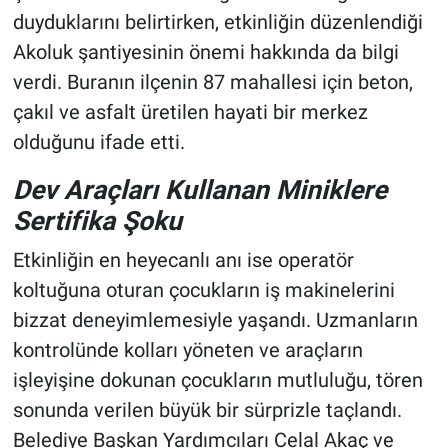
duyduklarını belirtirken, etkinliğin düzenlendiği
Akoluk şantiyesinin önemi hakkında da bilgi
verdi. Buranın ilçenin 87 mahallesi için beton,
çakıl ve asfalt üretilen hayati bir merkez
olduğunu ifade etti.
Dev Araçları Kullanan Miniklere
Sertifika Şoku
Etkinliğin en heyecanlı anı ise operatör
koltuğuna oturan çocukların iş makinelerini
bizzat deneyimlemesiyle yaşandı. Uzmanların
kontrolünde kolları yöneten ve araçların
işleyişine dokunan çocukların mutluluğu, tören
sonunda verilen büyük bir sürprizle taçlandı.
Belediye Başkan Yardımcıları Celal Akaç ve