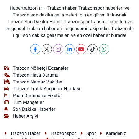
Habertrabzon.tr – Trabzon haber, Trabzonspor haberleri ve
Trabzon son dakika gelişmeleri için en güvenilir kaynak
Trabzon Son Dakika Haber. Trabzonspor transfer haberleri ve
en güncel Trabzon haberleri ile gündemi takip edin. Trabzon ile
ilgili son dakika gelişmeleri ve en özel haberler burada!
Trabzon Nöbetçi Eczaneler
Trabzon Hava Durumu
Trabzon Namaz Vakitleri
Trabzon Trafik Yoğunluk Haritası
Puan Durumu ve Fikstür
Tüm Manşetler
Son Dakika Haberleri
Haber Arşivi
Trabzon Haber
Trabzonspor
Spor
Karadeniz