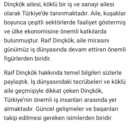
Dinçkök ailesi, köklü bir iş ve sanayi ailesi
olarak Türkiye’de tanınmaktadır. Aile, kuşaklar
boyunca çeşitli sektörlerde faaliyet göstermiş
ve ülke ekonomisine önemli katkılarda
bulunmuştur. Raif Dinçkök, aile mirasını
günümüz iş dünyasında devam ettiren önemli
figürlerden biridir.
Raif Dinçkök hakkında temel bilgileri sizlerle
paylaştık. İş dünyasındaki tecrübeleri ve köklü
aile geçmişiyle dikkat çeken Dinçkök,
Türkiye’nin önemli iş insanları arasında yer
almaktadır. Güncel gelişmeler ve başarıları
takip edilmesi gereken isimlerden biridir.