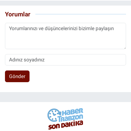
Yorumlar
Gönder