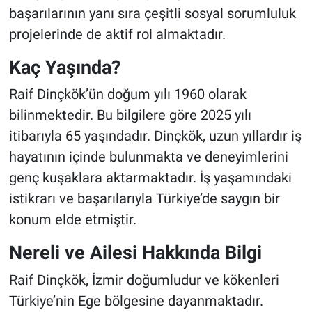
başarılarının yanı sıra çeşitli sosyal sorumluluk
projelerinde de aktif rol almaktadır.
Kaç Yaşında?
Raif Dinçkök’ün doğum yılı 1960 olarak
bilinmektedir. Bu bilgilere göre 2025 yılı
itibarıyla 65 yaşındadır. Dinçkök, uzun yıllardır iş
hayatının içinde bulunmakta ve deneyimlerini
genç kuşaklara aktarmaktadır. İş yaşamındaki
istikrarı ve başarılarıyla Türkiye’de saygın bir
konum elde etmiştir.
Nereli ve Ailesi Hakkında Bilgi
Raif Dinçkök, İzmir doğumludur ve kökenleri
Türkiye’nin Ege bölgesine dayanmaktadır.