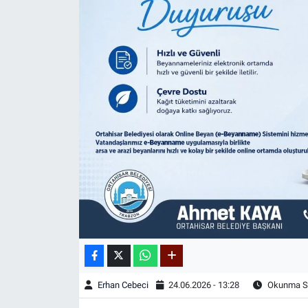
Erhan Cebeci
24.06.2026 - 13:28
Okunma Sü