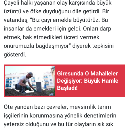
Çayeli halkı yaşanan olay karşısında büyük
üzüntü ve öfke duyduğunu dile getirdi. Bir
vatandaş, “Biz çayı emekle büyütürüz. Bu
insanlar da emekleri için geldi. Onları darp
etmek, hak etmedikleri ücreti vermek
onurumuzla bağdaşmıyor” diyerek tepkisini
gösterdi.
Giresun'da O Mahalleler
Değişiyor: Büyük Hamle
Başladı!
Öte yandan bazı çevreler, mevsimlik tarım
işçilerinin korunmasına yönelik denetimlerin
yetersiz olduğunu ve bu tür olayların sık sık