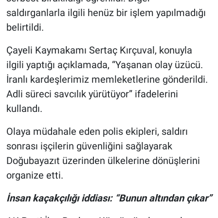
saldırganlarla ilgili henüz bir işlem yapılmadığı
belirtildi.
Çayeli Kaymakamı Sertaç Kırçuval, konuyla
ilgili yaptığı açıklamada, “Yaşanan olay üzücü.
İranlı kardeşlerimiz memleketlerine gönderildi.
Adli süreci savcılık yürütüyor” ifadelerini
kullandı.
Olaya müdahale eden polis ekipleri, saldırı
sonrası işçilerin güvenliğini sağlayarak
Doğubayazıt üzerinden ülkelerine dönüşlerini
organize etti.
İnsan kaçakçılığı iddiası: “Bunun altından çıkar”