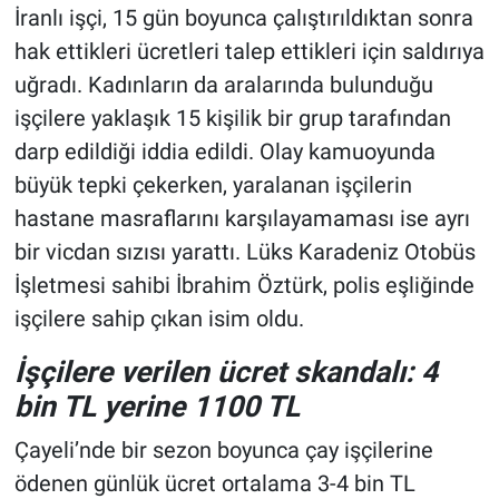
İranlı işçi, 15 gün boyunca çalıştırıldıktan sonra
hak ettikleri ücretleri talep ettikleri için saldırıya
uğradı. Kadınların da aralarında bulunduğu
işçilere yaklaşık 15 kişilik bir grup tarafından
darp edildiği iddia edildi. Olay kamuoyunda
büyük tepki çekerken, yaralanan işçilerin
hastane masraflarını karşılayamaması ise ayrı
bir vicdan sızısı yarattı. Lüks Karadeniz Otobüs
İşletmesi sahibi İbrahim Öztürk, polis eşliğinde
işçilere sahip çıkan isim oldu.
İşçilere verilen ücret skandalı: 4
bin TL yerine 1100 TL
Çayeli’nde bir sezon boyunca çay işçilerine
ödenen günlük ücret ortalama 3-4 bin TL