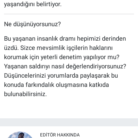
yaşandığını belirtiyor.
Ne düşünüyorsunuz?
Bu yaşanan insanlık dramı hepimizi derinden
üzdü. Sizce mevsimlik işçilerin haklarını
korumak için yeterli denetim yapılıyor mu?
Yaşanan saldırıyı nasıl değerlendiriyorsunuz?
Düşüncelerinizi yorumlarda paylaşarak bu
konuda farkındalık oluşmasına katkıda
bulunabilirsiniz.
EDITÖR HAKKINDA