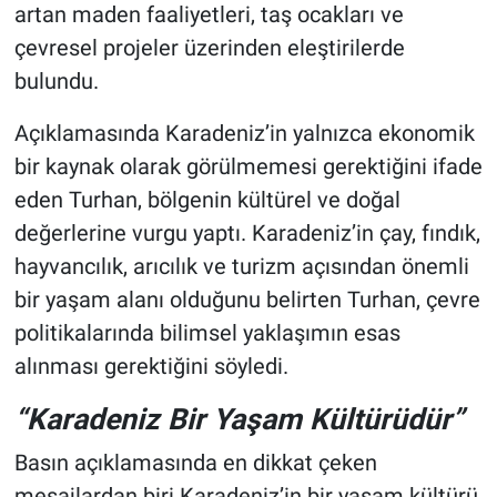
artan maden faaliyetleri, taş ocakları ve
çevresel projeler üzerinden eleştirilerde
bulundu.
Açıklamasında Karadeniz’in yalnızca ekonomik
bir kaynak olarak görülmemesi gerektiğini ifade
eden Turhan, bölgenin kültürel ve doğal
değerlerine vurgu yaptı. Karadeniz’in çay, fındık,
hayvancılık, arıcılık ve turizm açısından önemli
bir yaşam alanı olduğunu belirten Turhan, çevre
politikalarında bilimsel yaklaşımın esas
alınması gerektiğini söyledi.
“Karadeniz Bir Yaşam Kültürüdür”
Basın açıklamasında en dikkat çeken
mesajlardan biri Karadeniz’in bir yaşam kültürü