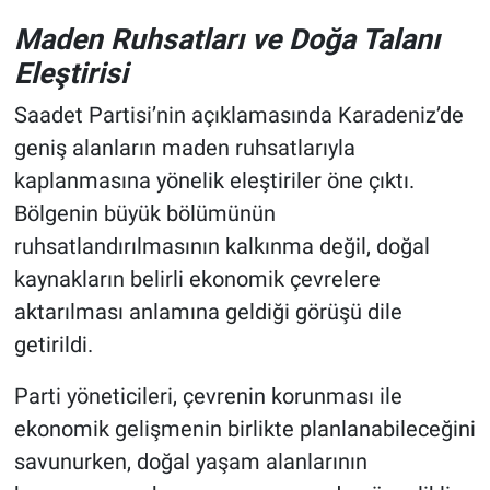
Maden Ruhsatları ve Doğa Talanı
Eleştirisi
Saadet Partisi’nin açıklamasında Karadeniz’de
geniş alanların maden ruhsatlarıyla
kaplanmasına yönelik eleştiriler öne çıktı.
Bölgenin büyük bölümünün
ruhsatlandırılmasının kalkınma değil, doğal
kaynakların belirli ekonomik çevrelere
aktarılması anlamına geldiği görüşü dile
getirildi.
Parti yöneticileri, çevrenin korunması ile
ekonomik gelişmenin birlikte planlanabileceğini
savunurken, doğal yaşam alanlarının