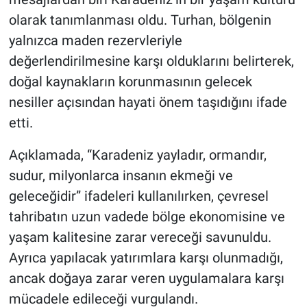
olarak tanımlanması oldu. Turhan, bölgenin
yalnızca maden rezervleriyle
değerlendirilmesine karşı olduklarını belirterek,
doğal kaynakların korunmasının gelecek
nesiller açısından hayati önem taşıdığını ifade
etti.
Açıklamada, “Karadeniz yayladır, ormandır,
sudur, milyonlarca insanın ekmeği ve
geleceğidir” ifadeleri kullanılırken, çevresel
tahribatın uzun vadede bölge ekonomisine ve
yaşam kalitesine zarar vereceği savunuldu.
Ayrıca yapılacak yatırımlara karşı olunmadığı,
ancak doğaya zarar veren uygulamalara karşı
mücadele edileceği vurgulandı.