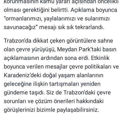
korunmasının kamu yararı açısından öncelikli
olması gerektiğini belirtti. Açıklama boyunca
“ormanlarımızı, yaylalarımızı ve sularımızı
savunacağız” mesajı sık sık tekrarlandı.
Trabzon’da dikkat çeken görüntülere sahne
olan çevre yürüyüşü, Meydan Park’taki basın
açıklamasının ardından sona erdi. Etkinlik
boyunca verilen mesajlar çevre politikaları ve
Karadeniz’deki doğal yaşam alanlarının
geleceğine ilişkin tartışmaları yeniden
gündeme taşıdı. Siz de Trabzon’daki çevre
sorunları ve çözüm önerileri hakkındaki
görüşlerinizi bizimle paylaşabilirsiniz.