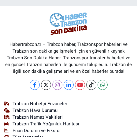
Habertrabzon.tr – Trabzon haber, Trabzonspor haberleri ve
Trabzon son dakika gelişmeleri için en güvenilir kaynak
Trabzon Son Dakika Haber. Trabzonspor transfer haberleri ve
en güncel Trabzon haberleri ile gündemi takip edin. Trabzon ile
ilgili son dakika gelişmeleri ve en özel haberler burada!
Trabzon Nöbetçi Eczaneler
Trabzon Hava Durumu
Trabzon Namaz Vakitleri
Trabzon Trafik Yoğunluk Haritası
Puan Durumu ve Fikstür