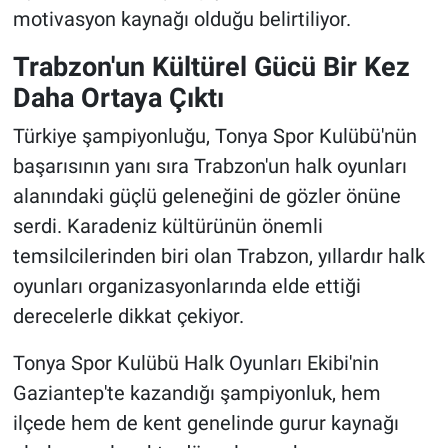
motivasyon kaynağı olduğu belirtiliyor.
Trabzon'un Kültürel Gücü Bir Kez
Daha Ortaya Çıktı
Türkiye şampiyonluğu, Tonya Spor Kulübü'nün
başarısının yanı sıra Trabzon'un halk oyunları
alanındaki güçlü geleneğini de gözler önüne
serdi. Karadeniz kültürünün önemli
temsilcilerinden biri olan Trabzon, yıllardır halk
oyunları organizasyonlarında elde ettiği
derecelerle dikkat çekiyor.
Tonya Spor Kulübü Halk Oyunları Ekibi'nin
Gaziantep'te kazandığı şampiyonluk, hem
ilçede hem de kent genelinde gurur kaynağı