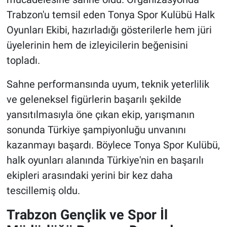
Trabzon'u temsil eden Tonya Spor Kulübü Halk
Oyunları Ekibi, hazırladığı gösterilerle hem jüri
üyelerinin hem de izleyicilerin beğenisini
topladı.
Sahne performansında uyum, teknik yeterlilik
ve geleneksel figürlerin başarılı şekilde
yansıtılmasıyla öne çıkan ekip, yarışmanın
sonunda Türkiye şampiyonluğu unvanını
kazanmayı başardı. Böylece Tonya Spor Kulübü,
halk oyunları alanında Türkiye'nin en başarılı
ekipleri arasındaki yerini bir kez daha
tescillemiş oldu.
Trabzon Gençlik ve Spor İl