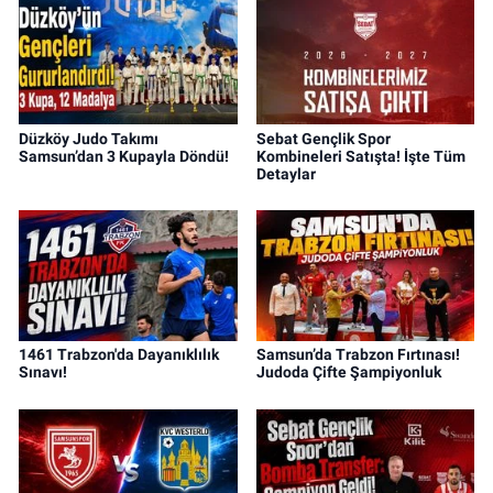
Düzköy Judo Takımı
Sebat Gençlik Spor
Samsun’dan 3 Kupayla Döndü!
Kombineleri Satışta! İşte Tüm
Detaylar
1461 Trabzon'da Dayanıklılık
Samsun’da Trabzon Fırtınası!
Sınavı!
Judoda Çifte Şampiyonluk