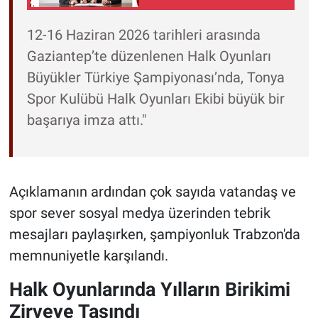
12-16 Haziran 2026 tarihleri arasında
Gaziantep’te düzenlenen Halk Oyunları
Büyükler Türkiye Şampiyonası’nda, Tonya
Spor Kulübü Halk Oyunları Ekibi büyük bir
başarıya imza attı."
Açıklamanın ardından çok sayıda vatandaş ve
spor sever sosyal medya üzerinden tebrik
mesajları paylaşırken, şampiyonluk Trabzon'da
memnuniyetle karşılandı.
Halk Oyunlarında Yılların Birikimi
Zirveye Taşındı