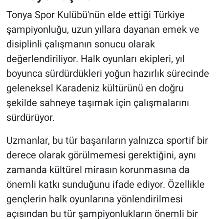
Tonya Spor Kulübü'nün elde ettiği Türkiye
şampiyonluğu, uzun yıllara dayanan emek ve
disiplinli çalışmanın sonucu olarak
değerlendiriliyor. Halk oyunları ekipleri, yıl
boyunca sürdürdükleri yoğun hazırlık sürecinde
geleneksel Karadeniz kültürünü en doğru
şekilde sahneye taşımak için çalışmalarını
sürdürüyor.
Uzmanlar, bu tür başarıların yalnızca sportif bir
derece olarak görülmemesi gerektiğini, aynı
zamanda kültürel mirasın korunmasına da
önemli katkı sunduğunu ifade ediyor. Özellikle
gençlerin halk oyunlarına yönlendirilmesi
açısından bu tür şampiyonlukların önemli bir