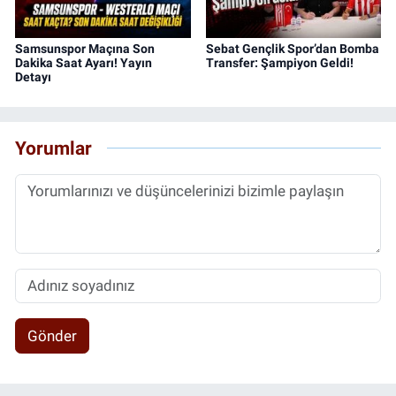
Samsunspor Maçına Son
Sebat Gençlik Spor’dan Bomba
Dakika Saat Ayarı! Yayın
Transfer: Şampiyon Geldi!
Detayı
Yorumlar
Gönder