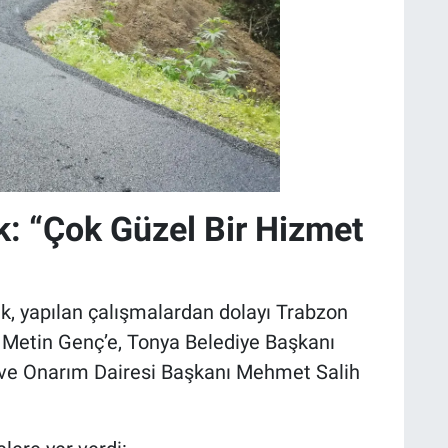
k: “Çok Güzel Bir Hizmet
, yapılan çalışmalardan dolayı Trabzon
Metin Genç’e, Tonya Belediye Başkanı
ve Onarım Dairesi Başkanı Mehmet Salih