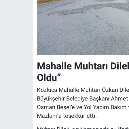
Mahalle Muhtarı Dile
Oldu”
Kozluca Mahalle Muhtarı Özkan Dilek
Büyükşehir Belediye Başkanı Ahmet 
Osman Beşel’e ve Yol Yapım Bakım 
Mazlum’a teşekkür etti.