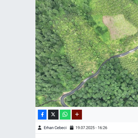
Erhan Cebeci
19.07.2025 - 16:26