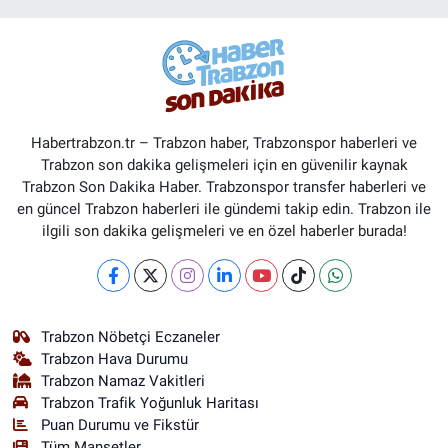
Habertrabzon.tr – Trabzon haber, Trabzonspor haberleri ve
Trabzon son dakika gelişmeleri için en güvenilir kaynak
Trabzon Son Dakika Haber. Trabzonspor transfer haberleri ve
en güncel Trabzon haberleri ile gündemi takip edin. Trabzon ile
ilgili son dakika gelişmeleri ve en özel haberler burada!
Trabzon Nöbetçi Eczaneler
Trabzon Hava Durumu
Trabzon Namaz Vakitleri
Trabzon Trafik Yoğunluk Haritası
Puan Durumu ve Fikstür
Tüm Manşetler