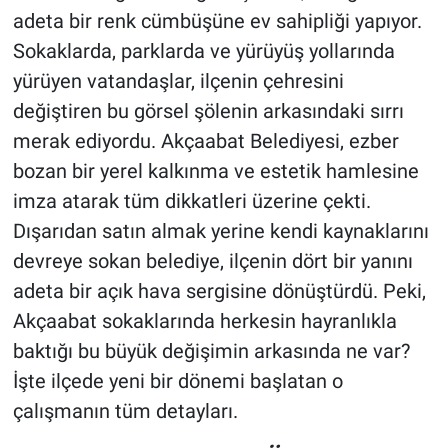
adeta bir renk cümbüşüne ev sahipliği yapıyor.
Sokaklarda, parklarda ve yürüyüş yollarında
yürüyen vatandaşlar, ilçenin çehresini
değiştiren bu görsel şölenin arkasındaki sırrı
merak ediyordu. Akçaabat Belediyesi, ezber
bozan bir yerel kalkınma ve estetik hamlesine
imza atarak tüm dikkatleri üzerine çekti.
Dışarıdan satın almak yerine kendi kaynaklarını
devreye sokan belediye, ilçenin dört bir yanını
adeta bir açık hava sergisine dönüştürdü. Peki,
Akçaabat sokaklarında herkesin hayranlıkla
baktığı bu büyük değişimin arkasında ne var?
İşte ilçede yeni bir dönemi başlatan o
çalışmanın tüm detayları.