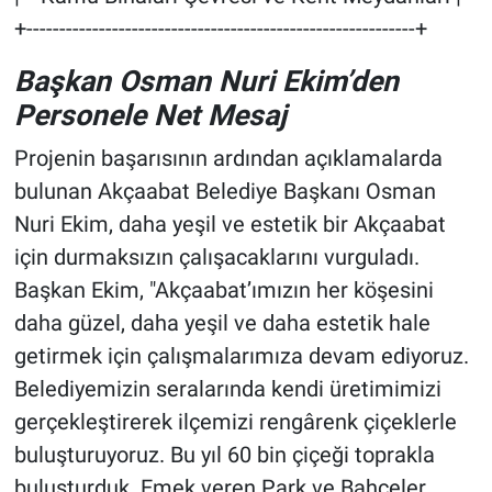
+-----------------------------------------------------------+
Başkan Osman Nuri Ekim’den
Personele Net Mesaj
Projenin başarısının ardından açıklamalarda
bulunan Akçaabat Belediye Başkanı Osman
Nuri Ekim, daha yeşil ve estetik bir Akçaabat
için durmaksızın çalışacaklarını vurguladı.
Başkan Ekim, "Akçaabat’ımızın her köşesini
daha güzel, daha yeşil ve daha estetik hale
getirmek için çalışmalarımıza devam ediyoruz.
Belediyemizin seralarında kendi üretimimizi
gerçekleştirerek ilçemizi rengârenk çiçeklerle
buluşturuyoruz. Bu yıl 60 bin çiçeği toprakla
buluşturduk. Emek veren Park ve Bahçeler