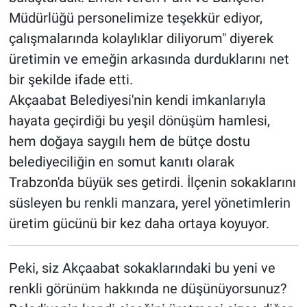
Müdürlüğü personelimize teşekkür ediyor,
çalışmalarında kolaylıklar diliyorum" diyerek
üretimin ve emeğin arkasında durduklarını net
bir şekilde ifade etti.
Akçaabat Belediyesi'nin kendi imkanlarıyla
hayata geçirdiği bu yeşil dönüşüm hamlesi,
hem doğaya saygılı hem de bütçe dostu
belediyeciliğin en somut kanıtı olarak
Trabzon'da büyük ses getirdi. İlçenin sokaklarını
süsleyen bu renkli manzara, yerel yönetimlerin
üretim gücünü bir kez daha ortaya koyuyor.
Peki, siz Akçaabat sokaklarındaki bu yeni ve
renkli görünüm hakkında ne düşünüyorsunuz?