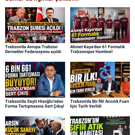
Trabzon’da Avrupa Trabzon
Ahmet Kaya’dan 61 Formalık
Dernekler Federasyonu açıldı
Trabzonspor Hamlesi!
Trabzon'da Seyit Hisoğlu’ndan
Trabzon’da Bir İlk! Arıcılık Fuarı
Forma Tartışmasına Sert Çıkış!
İçin Tarih Verildi