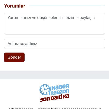
Yorumlar
Gönder