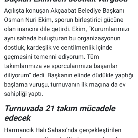
Açılışta konuşan Akçaabat Belediye Başkanı
Osman Nuri Ekim, sporun birleştirici gücüne
olan inancını dile getirdi. Ekim, “Kurumlarımızı
aynı sahada buluşturan bu organizasyonun
dostluk, kardeşlik ve centilmenlik içinde
geçmesini temenni ediyorum. Tüm
takımlarımıza ve sporcularımıza başarılar
diliyorum” dedi. Başkanın elinde düdükle yaptığı
başlama vuruşu, turnuvanın ilk maçına da ev
sahipliği yaptı.
Turnuvada 21 takım mücadele
edecek
Harmancık Halı Sahası’nda gerçekleştirilen