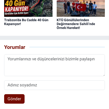
Trabzon’da Bu Cadde 40 Gün
KTÜ Gönüllülerinden
Kapanıyor!
Değirmendere Sahili’nde
Örnek Hareket!
Yorumlar
Gönder