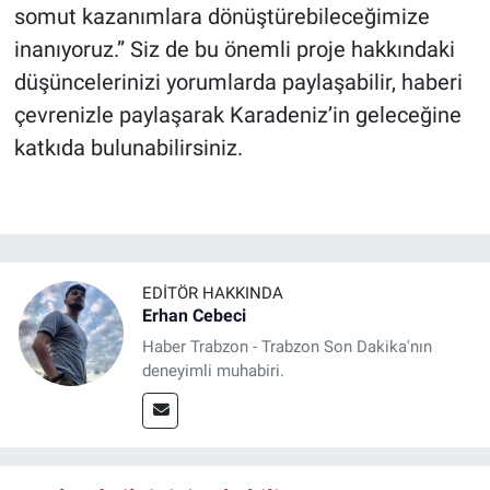
somut kazanımlara dönüştürebileceğimize
inanıyoruz.” Siz de bu önemli proje hakkındaki
düşüncelerinizi yorumlarda paylaşabilir, haberi
çevrenizle paylaşarak Karadeniz’in geleceğine
katkıda bulunabilirsiniz.
EDITÖR HAKKINDA
Erhan Cebeci
Haber Trabzon - Trabzon Son Dakika'nın
deneyimli muhabiri.