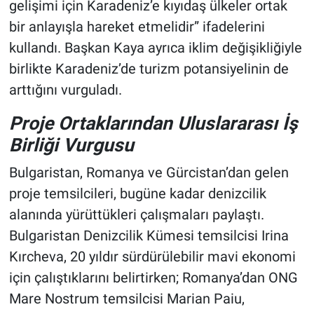
gelişimi için Karadeniz’e kıyıdaş ülkeler ortak
bir anlayışla hareket etmelidir” ifadelerini
kullandı. Başkan Kaya ayrıca iklim değişikliğiyle
birlikte Karadeniz’de turizm potansiyelinin de
arttığını vurguladı.
Proje Ortaklarından Uluslararası İş
Birliği Vurgusu
Bulgaristan, Romanya ve Gürcistan’dan gelen
proje temsilcileri, bugüne kadar denizcilik
alanında yürüttükleri çalışmaları paylaştı.
Bulgaristan Denizcilik Kümesi temsilcisi Irina
Kırcheva, 20 yıldır sürdürülebilir mavi ekonomi
için çalıştıklarını belirtirken; Romanya’dan ONG
Mare Nostrum temsilcisi Marian Paiu,