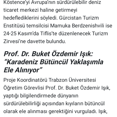
Köstence’yi Avrupa’nın sürdürülebilir deniz
ticaret merkezi haline getirmeyi
hedeflediklerini söyledi. Gürcistan Turizm
Enstitüsü temsilcisi Mamuka Berdzenishvili ise
24-25 Kasım’da Tiflis’te düzenlenecek Turizm
Zirvesi’ne davette bulundu.
Prof. Dr. Buket Özdemir Işık:
“Karadeniz Bütüncül Yaklaşımla
Ele Alınıyor”
Proje Koordinatörü Trabzon Üniversitesi
Öğretim Görevlisi Prof. Dr. Buket Özdemir Işık,
yaptığı bilgilendirmede dünyanın
sürdürülebilirliği açısından kıyıların bütüncül
olarak ele alınması gerektiğini vurguladı. Işık,