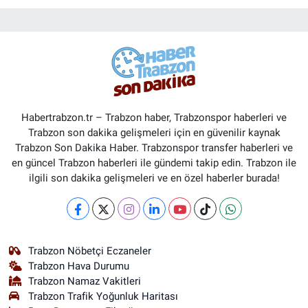
Habertrabzon.tr – Trabzon haber, Trabzonspor haberleri ve
Trabzon son dakika gelişmeleri için en güvenilir kaynak
Trabzon Son Dakika Haber. Trabzonspor transfer haberleri ve
en güncel Trabzon haberleri ile gündemi takip edin. Trabzon ile
ilgili son dakika gelişmeleri ve en özel haberler burada!
Trabzon Nöbetçi Eczaneler
Trabzon Hava Durumu
Trabzon Namaz Vakitleri
Trabzon Trafik Yoğunluk Haritası