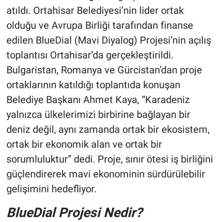
atıldı. Ortahisar Belediyesi’nin lider ortak
olduğu ve Avrupa Birliği tarafından finanse
edilen BlueDial (Mavi Diyalog) Projesi’nin açılış
toplantısı Ortahisar’da gerçekleştirildi.
Bulgaristan, Romanya ve Gürcistan’dan proje
ortaklarının katıldığı toplantıda konuşan
Belediye Başkanı Ahmet Kaya, “Karadeniz
yalnızca ülkelerimizi birbirine bağlayan bir
deniz değil, aynı zamanda ortak bir ekosistem,
ortak bir ekonomik alan ve ortak bir
sorumluluktur” dedi. Proje, sınır ötesi iş birliğini
güçlendirerek mavi ekonominin sürdürülebilir
gelişimini hedefliyor.
BlueDial Projesi Nedir?