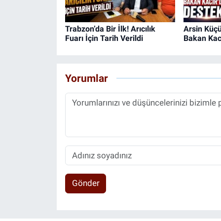
Trabzon’da Bir İlk! Arıcılık
Arsin Küçü
Fuarı İçin Tarih Verildi
Bakan Kacı
Yorumlar
Gönder