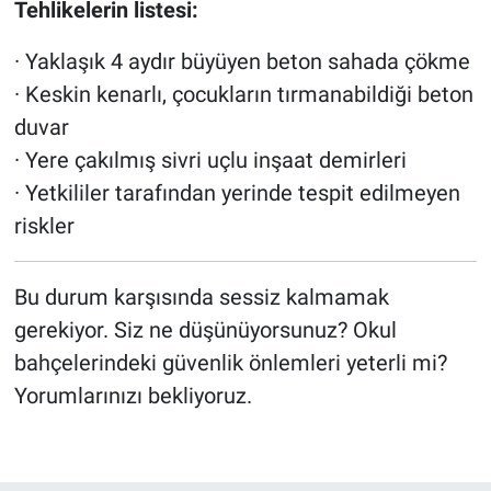
Tehlikelerin listesi:
· Yaklaşık 4 aydır büyüyen beton sahada çökme
· Keskin kenarlı, çocukların tırmanabildiği beton
duvar
· Yere çakılmış sivri uçlu inşaat demirleri
· Yetkililer tarafından yerinde tespit edilmeyen
riskler
Bu durum karşısında sessiz kalmamak
gerekiyor. Siz ne düşünüyorsunuz? Okul
bahçelerindeki güvenlik önlemleri yeterli mi?
Yorumlarınızı bekliyoruz.