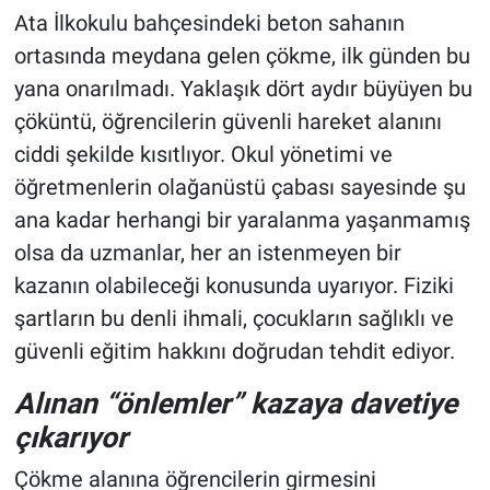
Ata İlkokulu bahçesindeki beton sahanın
ortasında meydana gelen çökme, ilk günden bu
yana onarılmadı. Yaklaşık dört aydır büyüyen bu
çöküntü, öğrencilerin güvenli hareket alanını
ciddi şekilde kısıtlıyor. Okul yönetimi ve
öğretmenlerin olağanüstü çabası sayesinde şu
ana kadar herhangi bir yaralanma yaşanmamış
olsa da uzmanlar, her an istenmeyen bir
kazanın olabileceği konusunda uyarıyor. Fiziki
şartların bu denli ihmali, çocukların sağlıklı ve
güvenli eğitim hakkını doğrudan tehdit ediyor.
Alınan “önlemler” kazaya davetiye
çıkarıyor
Çökme alanına öğrencilerin girmesini