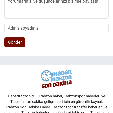
Gönder
Habertrabzon.tr – Trabzon haber, Trabzonspor haberleri ve
Trabzon son dakika gelişmeleri için en güvenilir kaynak
Trabzon Son Dakika Haber. Trabzonspor transfer haberleri ve
en güncel Trabzon haberleri ile gündemi takip edin. Trabzon ile