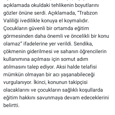
açıklamada okuldaki tehlikenin boyutlarını
gözler önüne serdi. Açıklamada, “Trabzon
Valiliği ivedilikle konuya el koymalıdır.
Çocukların güvenli bir ortamda eğitim
görmesinden daha önemli ve öncelikli bir konu
olamaz” ifadelerine yer verildi. Sendika,
çökmenin giderilmesi ve sahanın öğrencilerin
kullanımına açılması için somut adım
atılmasını talep ediyor. Aksi halde telafisi
mümkün olmayan bir acı yaşanabileceği
vurgulanıyor. İkinci, konunun takipçisi
olacaklarını ve çocukların sağlıklı koşullarda
eğitim hakkını savunmaya devam edeceklerini
belirtti.