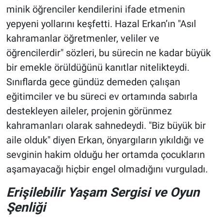
minik öğrenciler kendilerini ifade etmenin
yepyeni yollarını keşfetti. Hazal Erkan’ın "Asıl
kahramanlar öğretmenler, veliler ve
öğrencilerdir" sözleri, bu sürecin ne kadar büyük
bir emekle örüldüğünü kanıtlar nitelikteydi.
Sınıflarda gece gündüz demeden çalışan
eğitimciler ve bu süreci ev ortamında sabırla
destekleyen aileler, projenin görünmez
kahramanları olarak sahnedeydi. "Biz büyük bir
aile olduk" diyen Erkan, önyargıların yıkıldığı ve
sevginin hakim olduğu her ortamda çocukların
aşamayacağı hiçbir engel olmadığını vurguladı.
Erişilebilir Yaşam Sergisi ve Oyun
Şenliği