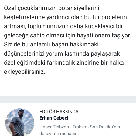
Özel çocuklarımızın potansiyellerini
keşfetmelerine yardımcı olan bu tür projelerin
artması, toplumumuzun daha kucaklayıcı bir
geleceğe sahip olması için hayati önem taşıyor.
Siz de bu anlamlı başarı hakkındaki
düşüncelerinizi yorum kısmında paylaşarak
özel eğitimdeki farkındalık zincirine bir halka
ekleyebilirsiniz.
EDITÖR HAKKINDA
Erhan Cebeci
Haber Trabzon - Trabzon Son Dakika'nın
deneyimli muhabiri.