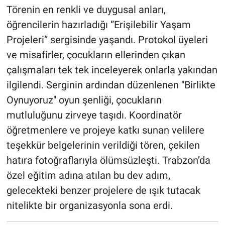
Törenin en renkli ve duygusal anları,
öğrencilerin hazırladığı “Erişilebilir Yaşam
Projeleri” sergisinde yaşandı. Protokol üyeleri
ve misafirler, çocukların ellerinden çıkan
çalışmaları tek tek inceleyerek onlarla yakından
ilgilendi. Serginin ardından düzenlenen "Birlikte
Oynuyoruz" oyun şenliği, çocukların
mutluluğunu zirveye taşıdı. Koordinatör
öğretmenlere ve projeye katkı sunan velilere
teşekkür belgelerinin verildiği tören, çekilen
hatıra fotoğraflarıyla ölümsüzleşti. Trabzon’da
özel eğitim adına atılan bu dev adım,
gelecekteki benzer projelere de ışık tutacak
nitelikte bir organizasyonla sona erdi.