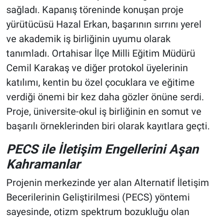
sağladı. Kapanış töreninde konuşan proje
yürütücüsü Hazal Erkan, başarının sırrını yerel
ve akademik iş birliğinin uyumu olarak
tanımladı. Ortahisar İlçe Milli Eğitim Müdürü
Cemil Karakaş ve diğer protokol üyelerinin
katılımı, kentin bu özel çocuklara ve eğitime
verdiği önemi bir kez daha gözler önüne serdi.
Proje, üniversite-okul iş birliğinin en somut ve
başarılı örneklerinden biri olarak kayıtlara geçti.
PECS ile İletişim Engellerini Aşan
Kahramanlar
Projenin merkezinde yer alan Alternatif İletişim
Becerilerinin Geliştirilmesi (PECS) yöntemi
sayesinde, otizm spektrum bozukluğu olan