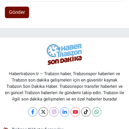
Gönder
Habertrabzon.tr – Trabzon haber, Trabzonspor haberleri ve
Trabzon son dakika gelişmeleri için en güvenilir kaynak
Trabzon Son Dakika Haber. Trabzonspor transfer haberleri ve
en güncel Trabzon haberleri ile gündemi takip edin. Trabzon ile
ilgili son dakika gelişmeleri ve en özel haberler burada!