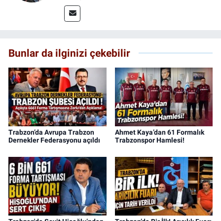
Bunlar da ilginizi çekebilir
Trabzon’da Avrupa Trabzon
Ahmet Kaya’dan 61 Formalık
Dernekler Federasyonu açıldı
Trabzonspor Hamlesi!