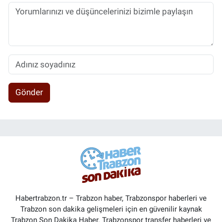
Gönder
Habertrabzon.tr – Trabzon haber, Trabzonspor haberleri ve
Trabzon son dakika gelişmeleri için en güvenilir kaynak
Trabzon Son Dakika Haber. Trabzonspor transfer haberleri ve