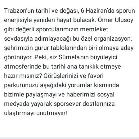
Trabzon’un tarihi ve doğası, 6 Haziran’da sporun
enerjisiyle yeniden hayat bulacak. Ömer Ulusoy
gibi değerli sporcularımızın memleket
sevdasıyla adımlayacağı bu özel organizasyon,
şehrimizin gurur tablolarından biri olmaya aday
görünüyor. Peki, siz Sümela'nın büyüleyici
atmosferinde bu tarihi ana tanıklık etmeye
hazır mısınız? Görüşlerinizi ve favori
parkurunuzu aşağıdaki yorumlar kısmında
bizimle paylaşmayı ve haberimizi sosyal
medyada yayarak sporsever dostlarınıza
ulaştırmayı unutmayın!