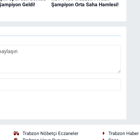
Şampiyon Geldi!
Şampiyon Orta Saha Hamlesi!
Trabzon Nöbetçi Eczaneler
Trabzon Haber