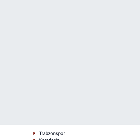
Trabzonspor