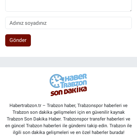
Gönder
Habertrabzon.tr – Trabzon haber, Trabzonspor haberleri ve
Trabzon son dakika gelişmeleri için en güvenilir kaynak
Trabzon Son Dakika Haber. Trabzonspor transfer haberleri ve
en güncel Trabzon haberleri ile gündemi takip edin. Trabzon ile
ilgili son dakika gelişmeleri ve en özel haberler burada!