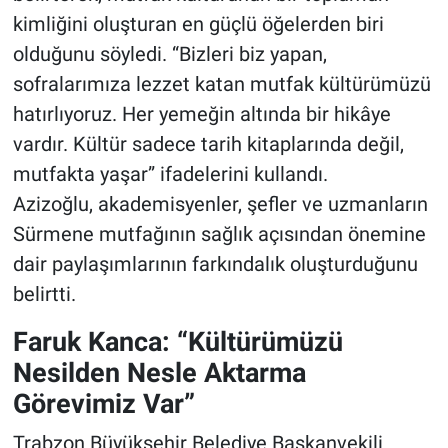
kimliğini oluşturan en güçlü öğelerden biri
olduğunu söyledi. “Bizleri biz yapan,
sofralarımıza lezzet katan mutfak kültürümüzü
hatırlıyoruz. Her yemeğin altında bir hikâye
vardır. Kültür sadece tarih kitaplarında değil,
mutfakta yaşar” ifadelerini kullandı.
Azizoğlu, akademisyenler, şefler ve uzmanların
Sürmene mutfağının sağlık açısından önemine
dair paylaşımlarının farkındalık oluşturduğunu
belirtti.
Faruk Kanca: “Kültürümüzü
Nesilden Nesle Aktarma
Görevimiz Var”
Trabzon Büyükşehir Belediye Başkanvekili