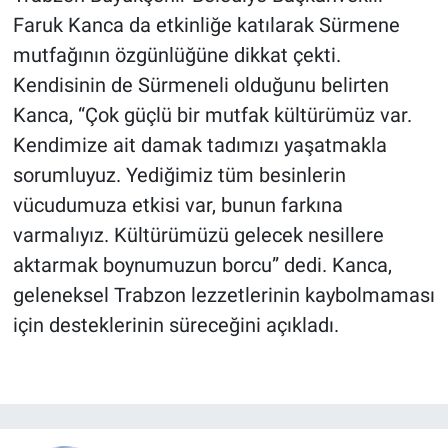
Faruk Kanca da etkinliğe katılarak Sürmene
mutfağının özgünlüğüne dikkat çekti.
Kendisinin de Sürmeneli olduğunu belirten
Kanca, “Çok güçlü bir mutfak kültürümüz var.
Kendimize ait damak tadımızı yaşatmakla
sorumluyuz. Yediğimiz tüm besinlerin
vücudumuza etkisi var, bunun farkına
varmalıyız. Kültürümüzü gelecek nesillere
aktarmak boynumuzun borcu” dedi. Kanca,
geleneksel Trabzon lezzetlerinin kaybolmaması
için desteklerinin süreceğini açıkladı.