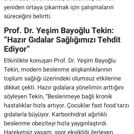
yeniden ortaya çıkarmak için çalışmaların
süreceğini belirtti.
Prof. Dr. Yeşim Bayoğlu Tekin:
“Hazır Gıdalar Sağlığımızı Tehdit
Ediyor”
Etkinlikte konuşan Prof. Dr. Yeşim Bayoğlu
Tekin, modern beslenme alışkanlıklarının
toplum sağlığı üzerindeki olumsuz etkilerine
dikkat çekti. Hazır gıdalara yönelimin arttığını
söyleyen Tekin, “Beslenmeye bağlı kronik
hastalıklar hızla artıyor. Çocuklar fast food tarzı
gıdalarla büyüyor. Karbonhidrat ağırlıklı
beslenme obeziteyi hızla yaygınlaştırdı.
Hareketsiz yaşam, spor eksikliği ilerleyen