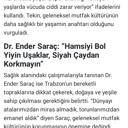
yaşlarda vücuda ciddi zarar veriyor” ifadelerini
kullandı. Tekin, geleneksel mutfak kültürünün
daha sağlıklı bir yaşamın anahtarı olduğunu
vurguladı.
Dr. Ender Saraç: “Hamsiyi Bol
Yiyin Uşaklar, Siyah Çaydan
Korkmayın”
Sağlık alanındaki çalışmalarıyla tanınan Dr.
Ender Saraç ise Trabzon’un bereketli
topraklarına dikkat çekerek, doğaya ve yeşile
sahip çıkılması gerektiğini belirtti. “Dünyayı
atalarımızdan miras almadık, torunlarımızdan
emanet aldık” diyen Saraç, geleneksel mutfak
kültürünün korunmasının önemine değindi.