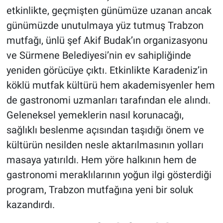
etkinlikte, geçmişten günümüze uzanan ancak
günümüzde unutulmaya yüz tutmuş Trabzon
mutfağı, ünlü şef Akif Budak’ın organizasyonu
ve Sürmene Belediyesi’nin ev sahipliğinde
yeniden görücüye çıktı. Etkinlikte Karadeniz’in
köklü mutfak kültürü hem akademisyenler hem
de gastronomi uzmanları tarafından ele alındı.
Geleneksel yemeklerin nasıl korunacağı,
sağlıklı beslenme açısından taşıdığı önem ve
kültürün nesilden nesle aktarılmasının yolları
masaya yatırıldı. Hem yöre halkının hem de
gastronomi meraklılarının yoğun ilgi gösterdiği
program, Trabzon mutfağına yeni bir soluk
kazandırdı.