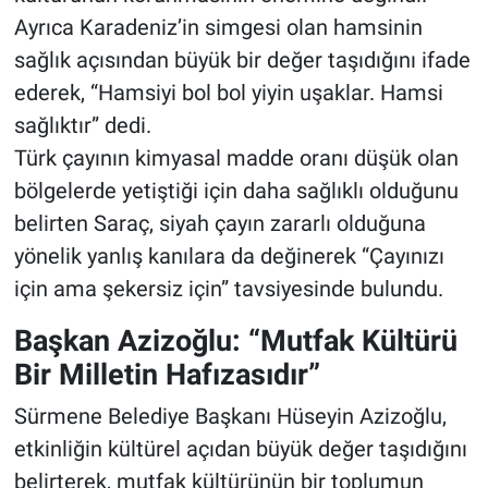
Ayrıca Karadeniz’in simgesi olan hamsinin
sağlık açısından büyük bir değer taşıdığını ifade
ederek, “Hamsiyi bol bol yiyin uşaklar. Hamsi
sağlıktır” dedi.
Türk çayının kimyasal madde oranı düşük olan
bölgelerde yetiştiği için daha sağlıklı olduğunu
belirten Saraç, siyah çayın zararlı olduğuna
yönelik yanlış kanılara da değinerek “Çayınızı
için ama şekersiz için” tavsiyesinde bulundu.
Başkan Azizoğlu: “Mutfak Kültürü
Bir Milletin Hafızasıdır”
Sürmene Belediye Başkanı Hüseyin Azizoğlu,
etkinliğin kültürel açıdan büyük değer taşıdığını
belirterek, mutfak kültürünün bir toplumun