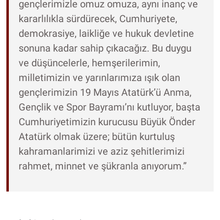
gençlerimizle omuz omuza, aynı inanç ve
kararlılıkla sürdürecek, Cumhuriyete,
demokrasiye, laikliğe ve hukuk devletine
sonuna kadar sahip çıkacağız. Bu duygu
ve düşüncelerle, hemşerilerimin,
milletimizin ve yarınlarımıza ışık olan
gençlerimizin 19 Mayıs Atatürk’ü Anma,
Gençlik ve Spor Bayramı’nı kutluyor, başta
Cumhuriyetimizin kurucusu Büyük Önder
Atatürk olmak üzere; bütün kurtuluş
kahramanlarimizi ve aziz şehitlerimizi
rahmet, minnet ve şükranla anıyorum.”