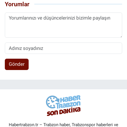
Yorumlar
Gönder
Habertrabzon.tr – Trabzon haber, Trabzonspor haberleri ve