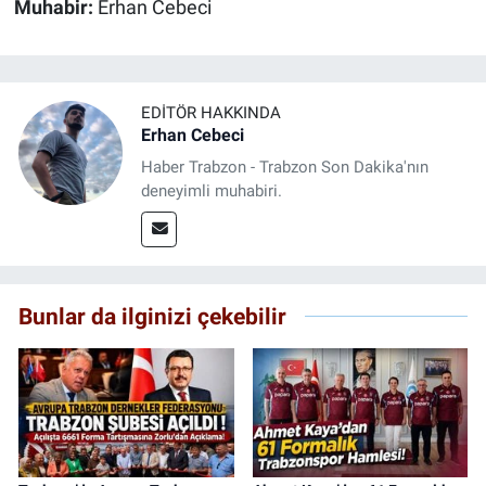
Muhabir:
Erhan Cebeci
EDITÖR HAKKINDA
Erhan Cebeci
Haber Trabzon - Trabzon Son Dakika'nın
deneyimli muhabiri.
Bunlar da ilginizi çekebilir