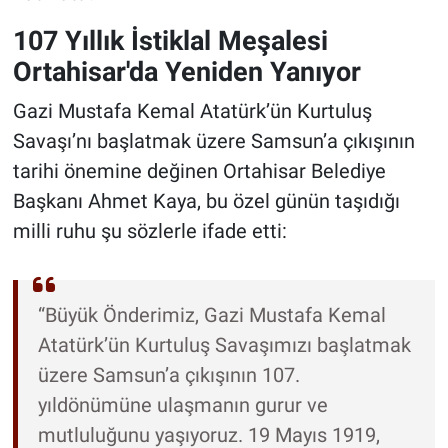
107 Yıllık İstiklal Meşalesi
Ortahisar'da Yeniden Yanıyor
Gazi Mustafa Kemal Atatürk’ün Kurtuluş
Savaşı’nı başlatmak üzere Samsun’a çıkışının
tarihi önemine değinen Ortahisar Belediye
Başkanı Ahmet Kaya, bu özel günün taşıdığı
milli ruhu şu sözlerle ifade etti:
“Büyük Önderimiz, Gazi Mustafa Kemal
Atatürk’ün Kurtuluş Savaşımızı başlatmak
üzere Samsun’a çıkışının 107.
yıldönümüne ulaşmanın gurur ve
mutluluğunu yaşıyoruz. 19 Mayıs 1919,