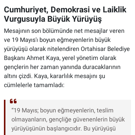
Cumhuriyet, Demokrasi ve Laiklik
Vurgusuyla Büyük Yürüyüş
Mesajının son bölümünde net mesajlar veren
ve 19 Mayıs'ı boyun eğmeyenlerin büyük
yürüyüşü olarak nitelendiren Ortahisar Belediye
Başkanı Ahmet Kaya, yerel yönetim olarak
gençlerin her zaman yanında duracaklarının
altını çizdi. Kaya, kararlılık mesajını şu
cümlelerle tamamladı:
“19 Mayıs; boyun eğmeyenlerin, teslim
olmayanların, gençliğe güvenenlerin büyük
yürüyüşünün başlangıcıdır. Bu yürüyüşü